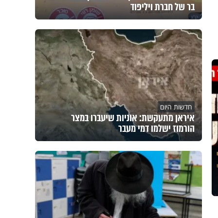
בר של חברת ויליפוד
חדשות היום
איראן מתעקשת: אוניות שיעברו במצר
הורמוז ישלמו דמי מעבר