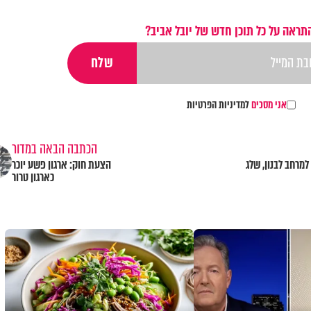
תראה על כל תוכן חדש של יובל אביב?
אני מסכים
למדיניות הפרטיות
הכתבה הבאה במדור
מרחב לבנון, שלג
הצעת חוק: ארגון פשע יוכר
כארגון טרור