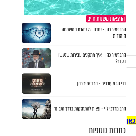
הרצאות משנות חיים
הרב זמיר כהן - סודה של טהרת המשפחה
היהודית
הרב זמיר כהן - איך מתקנים עבירות שנעשו
בעבר?
בני זוג מעורבים - הרב זמיר כהן
הרב מרדכי לוי - עצות להתחזקות בדרך הנכונה
כאן
כתבות נוספות