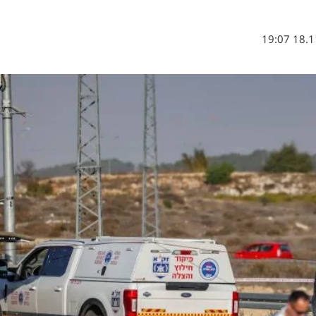
18.11.2