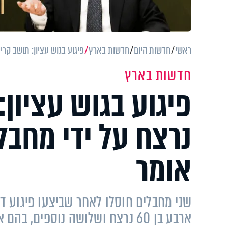
ראשי
חדשות היום
חדשות בארץ
פיגוע בגוש עציון: תושב קרי
חדשות בארץ
פיגוע בגוש עציון
נרצח על ידי מחבלי
אומר
שני מחבלים חוסלו לאחר שביצעו פיגוע דר
ארבע בן 60 נרצח ושלושה נוספים, 