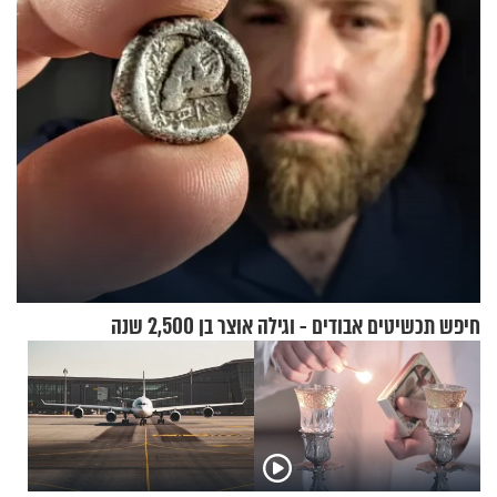
חיפש תכשיטים אבודים - וגילה אוצר בן 2,500 שנה