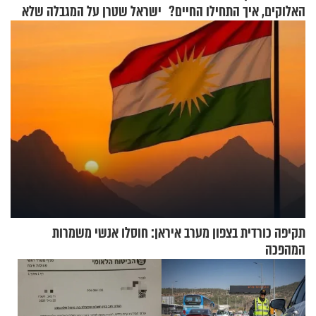
האלוקים, איך התחילו החיים?
ישראל שטרן על המגבלה שלא
עוצרת אותו
תקיפה כורדית בצפון מערב איראן: חוסלו אנשי משמרות
המהפכה