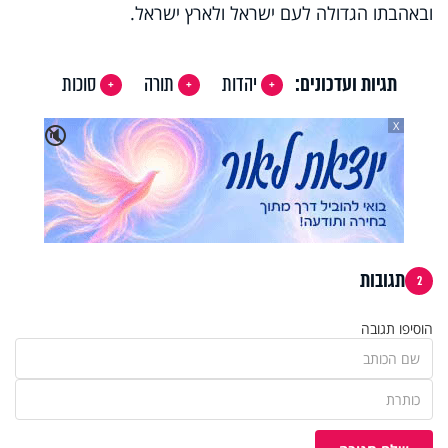
ובאהבתו הגדולה לעם ישראל ולארץ ישראל.
תגיות ועדכונים:
יהדות
תורה
סוכות
X
🔇
תגובות
2
הוסיפו תגובה