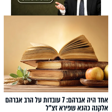
אחד היה אברהם: 7 עובדות על הרב אברהם
אלקנה כהנא שפירא זצ"ל