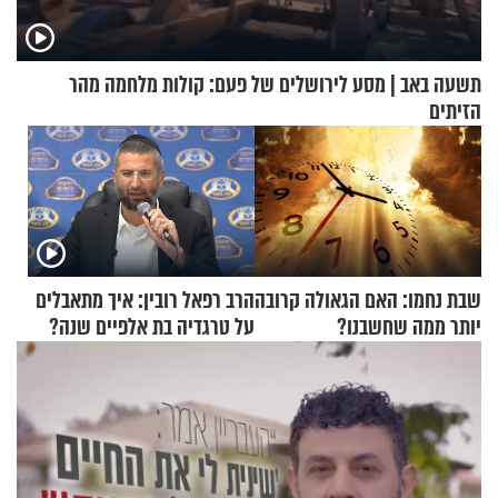
תשעה באב | מסע לירושלים של פעם: קולות מלחמה מהר
הזיתים
שבת נחמו: האם הגאולה קרובה
הרב רפאל רובין: איך מתאבלים
יותר ממה שחשבנו?
על טרגדיה בת אלפיים שנה?