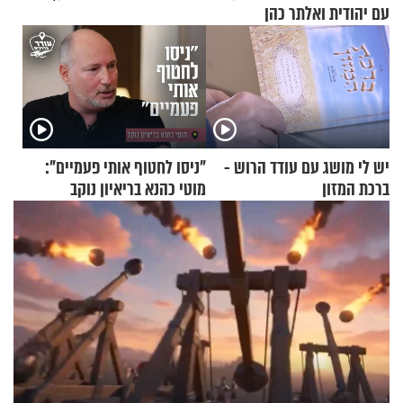
עם יהודית ואלתר כהן
יש לי מושג עם עודד הרוש -
"ניסו לחטוף אותי פעמיים":
ברכת המזון
מוטי כהנא בריאיון נוקב