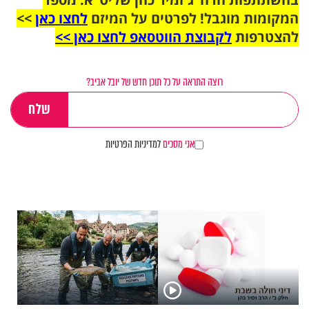
המקומות מוגבל! לפרטים על המיזם
לחצו כאן
>>
להצטרפות
לקבוצת הווטסאפ לחצו כאן >>
רוצה התראה על כל תוכן חדש של יובל אביב?
אני מסכים
למדיניות הפרטיות