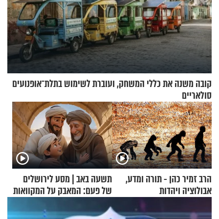
קובה משנה את כללי המשחק, ועוברת לשימוש בתלת־אופנועים
סולאריים
הרב זמיר כהן - תורה ומדע,
תשעה באב | מסע לירושלים
אבולוציה ויהדות
של פעם: המאבק על המקוואות