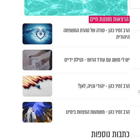
הרצאות משנות חיים
הרב זמיר כהן - סודה של טהרת המשפחה
היהודית
יש לי מושג עם עודד הרוש - נטילת ידיים
הרב זמיר כהן - יהודי וגויה, לאן?
ו
הרב זמיר כהן - משמעות המצוות בימינו
כתבות נוספות