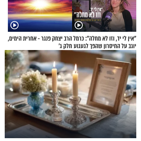
"אין לי יד, וזו לא מחלה": כרמל
הרב יצחק פנגר - אחרית הימים,
יוגב על החיסרון שהפך לגעגוע
חלק ג’