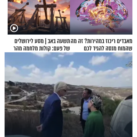
מאבדים ריכוז במהירות? זה מה
תשעה באב | מסע לירושלים
שהמוח מנסה להגיד לכם
של פעם: קולות מלחמה מהר
הזיתים