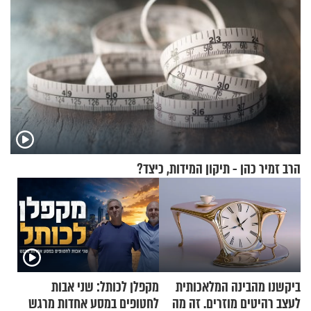
הרב זמיר כהן - תיקון המידות, כיצד?
ביקשנו מהבינה המלאכותית
מקפלן לכותל: שני אבות
לעצב רהיטים מוזרים. זה מה
לחטופים במסע אחדות מרגש