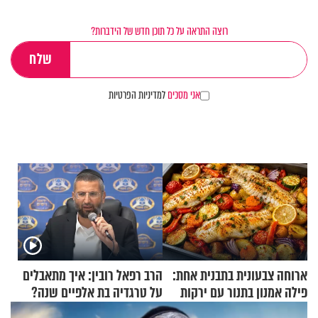
רוצה התראה על כל תוכן חדש של הידברות?
אני מסכים
למדיניות הפרטיות
ארוחה צבעונית בתבנית אחת:
הרב רפאל רובין: איך מתאבלים
פילה אמנון בתנור עם ירקות
על טרגדיה בת אלפיים שנה?