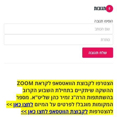
תגובות
0
הוסיפו תגובה
שלח תגובה
הצטרפו לקבוצת הוואטסאפ לקראת ZOOM
ההשקה שיתקיים בתחילת השבוע הקרוב
בהשתתפות הרה"ג זמיר כהן שליט"א. מספר
המקומות מוגבל! לפרטים על המיזם
לחצו כאן
>>
להצטרפות
לקבוצת הווטסאפ לחצו כאן >>