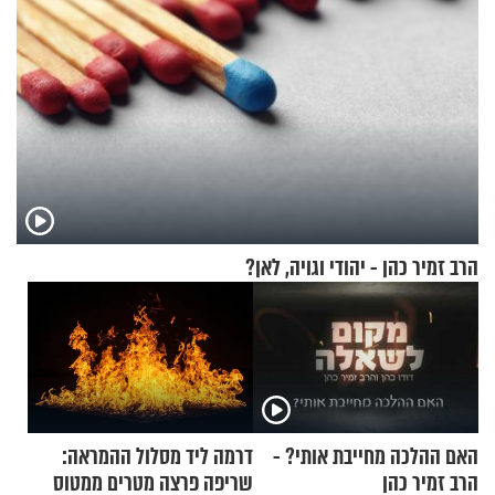
הרב זמיר כהן - יהודי וגויה, לאן?
האם ההלכה מחייבת אותי? -
דרמה ליד מסלול ההמראה:
הרב זמיר כהן
שריפה פרצה מטרים ממטוס