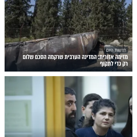
חדשות היום
מזימה אזורית: המדינה הערבית שרקמה הסכם שלום
רק כדי לתקוף