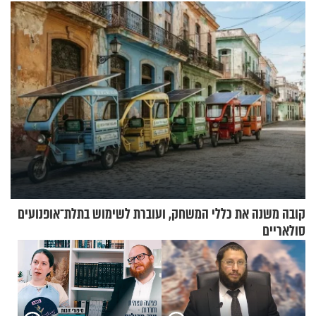
מלא בנוסעים
קובה משנה את כללי המשחק, ועוברת לשימוש בתלת־אופנועים
סולאריים