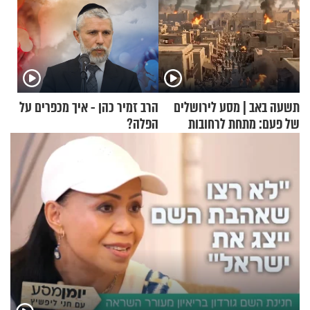
תשעה באב | מסע לירושלים
הרב זמיר כהן - איך מכפרים על
של פעם: מתחת לרחובות
הפלה?
ירושלים