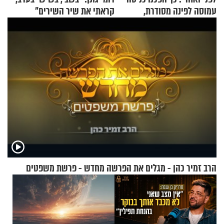
עמוסה לפינה מסודרת,
קראתי את שיר השירים"
שימושית ומזמינה
הרב זמיר כהן - מגלים את הפרשה מחדש - פרשת משפטים