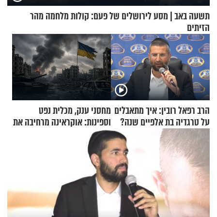
תשעה באב | מסע לירושלים של פעם: קולות מלחמה מהר
הזיתים
הרב רפאל רובין: איך מתאבלים
מחסני ענק, מכלית נפט
על טרגדיה בת אלפיים שנה?
וספינות: אוקראינה מרחיבה את
התקיפות בעומק רוסיה