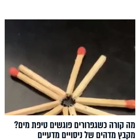
מה קורה כשגפרורים פוגשים טיפת מים?
מקבץ מדהים של ניסויים מדעיים