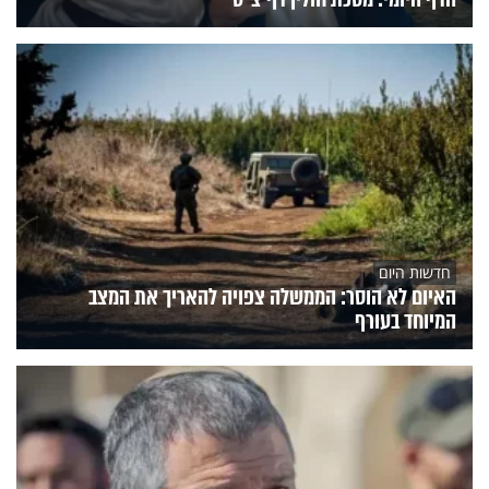
חדשות היום
האיום לא הוסר: הממשלה צפויה להאריך את המצב
המיוחד בעורף