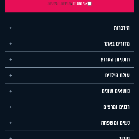
אני מסכים
למדיניות הפרטיות
הידברות
מדורים באתר
תוכניות הערוץ
עולם הילדים
נושאים שונים
רבנים ומרצים
נשים ומשפחה
סידור