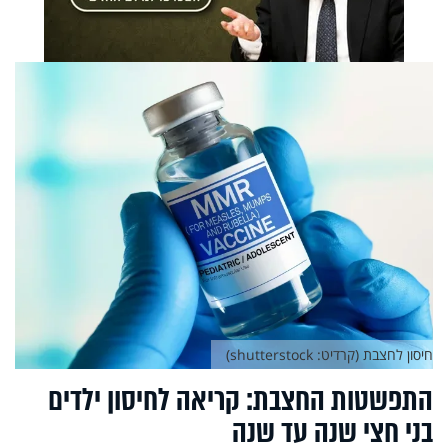
חיסון לחצבת (קרדיט: shutterstock)
התפשטות החצבת: קריאה לחיסון ילדים
בני חצי שנה עד שנה