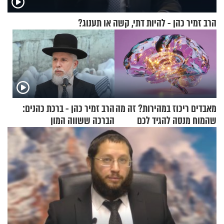
הרב זמיר כהן - להיות דתי, קשה או תענוג?
מאבדים ריכוז במהירות? זה מה
הרב זמיר כהן - ברכת כהנים:
שהמוח מנסה להגיד לכם
הברכה ששווה המון