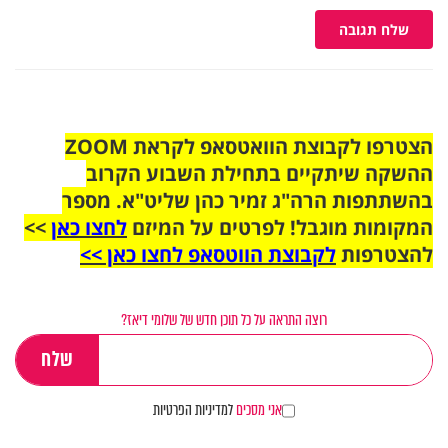
שלח תגובה
הצטרפו לקבוצת הוואטסאפ לקראת ZOOM
ההשקה שיתקיים בתחילת השבוע הקרוב
בהשתתפות הרה"ג זמיר כהן שליט"א. מספר
המקומות מוגבל! לפרטים על המיזם
לחצו כאן
>>
להצטרפות
לקבוצת הווטסאפ לחצו כאן >>
רוצה התראה על כל תוכן חדש של שלומי דיאז?
אני מסכים
למדיניות הפרטיות