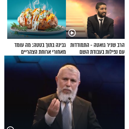
הרב שניר גואטה - התמודדות
גבינה בתוך בטטה: מה עומד
עם נפילות בעבודת השם
מאחורי ארוחת הצהריים
שכבשה את הרשת?