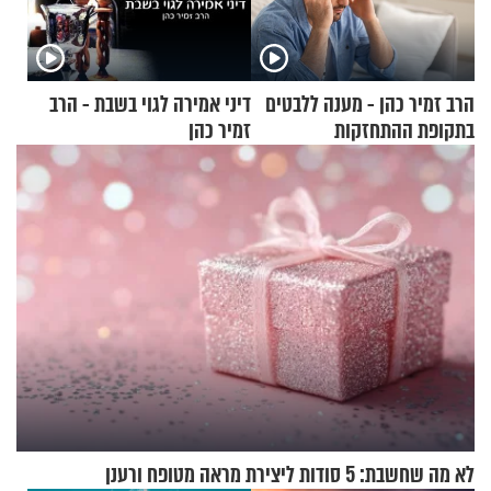
הרב זמיר כהן - מענה ללבטים
דיני אמירה לגוי בשבת - הרב
בתקופת ההתחזקות
זמיר כהן
לא מה שחשבת: 5 סודות ליצירת מראה מטופח ורענן