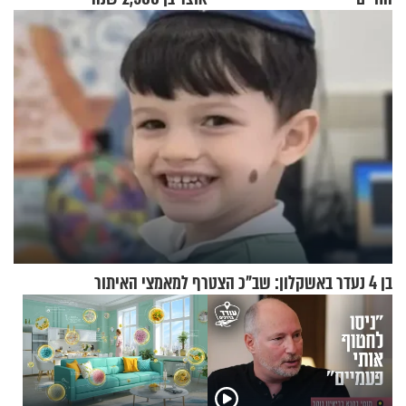
בן 4 נעדר באשקלון: שב"כ הצטרף למאמצי האיתור