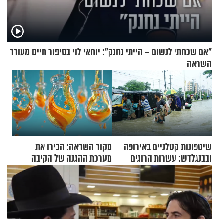
"אם שכחתי לנשום – הייתי נחנק": יוחאי לוי בסיפור חיים מעורר
השראה
שיטפונות קטלניים באירופה
מקור השראה: הכירו את
ובבנגלדש: עשרות הרוגים
מערכת ההגנה של הקיבה
ומיליון נפגעים