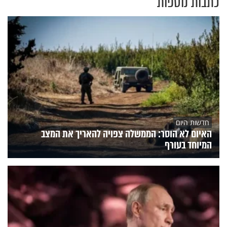
כתבות נוספות
חדשות היום
האיום לא הוסר: הממשלה צפויה להאריך את המצב
המיוחד בעורף