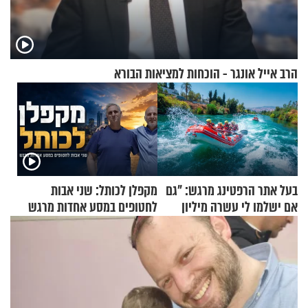
הרב אייל אונגר - הוכחות למציאות הבורא
בעל אתר הרפטינג מרגש: "גם
מקפלן לכותל: שני אבות
אם ישלמו לי עשרה מיליון
לחטופים במסע אחדות מרגש
שקלים - לא אפתח בשבת"