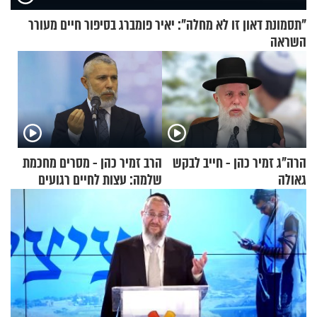
"תסמונת דאון זו לא מחלה": יאיר פומברג בסיפור חיים מעורר
השראה
הרה"ג זמיר כהן - חייב לבקש
הרב זמיר כהן - מסרים מחכמת
גאולה
שלמה: עצות לחיים רגועים