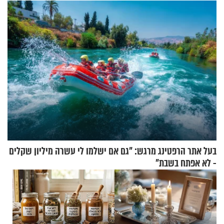
תשובות"
ירושלים
בעל אתר הרפטינג מרגש: "גם אם ישלמו לי עשרה מיליון שקלים
- לא אפתח בשבת"