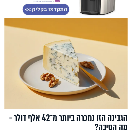
הגבינה הזו נמכרה ביותר מ־42 אלף דולר -
מה הסיבה?