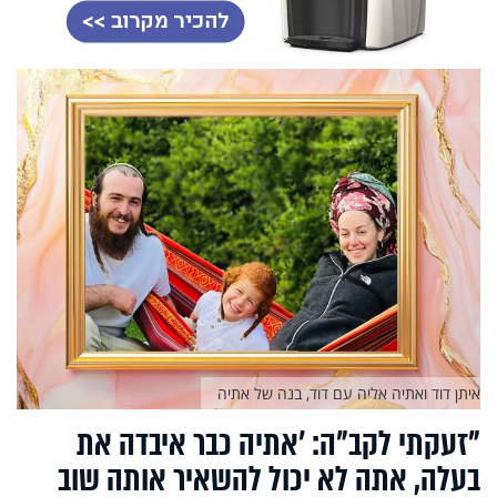
איתן דוד ואתיה אליה עם דוד, בנה של אתיה
"זעקתי לקב"ה: 'אתיה כבר איבדה את
בעלה, אתה לא יכול להשאיר אותה שוב