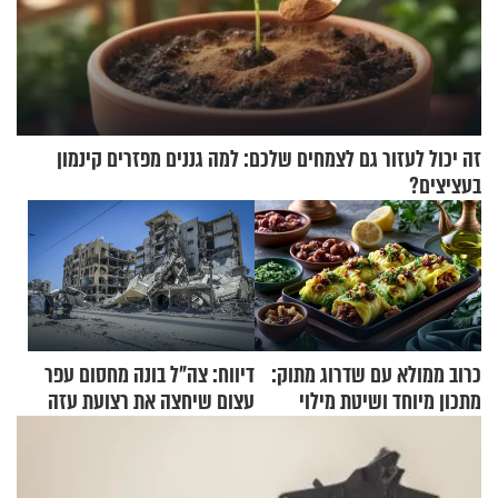
זה יכול לעזור גם לצמחים שלכם: למה גננים מפזרים קינמון
בעציצים?
כרוב ממולא עם שדרוג מתוק:
דיווח: צה"ל בונה מחסום עפר
מתכון מיוחד ושיטת מילוי
עצום שיחצה את רצועת עזה
שאתם חייבים לנסות
לשניים