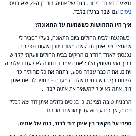
נפצעה באורח בינוני. בנה של אתיה, דוד בן ה-4, יצא בניסי
ניסים
עם שבר ברגלו בלבד.
איך היו התחושות כששמעת על התאונה?
"כשהגעתי לבית החולים ביום התאונה, בעלי הסביר לי
שהמצב של איתן דוד קשה מאוד וייתכן ושעותיו ספורות.
נכנסתי לאחד החדרים הריקים בבית החולים וזעקתי לקדוש
ברוך הוא מעומק הלב: 'אתה אמרת בתורה לא לענות אלמנה
ויתום. אתיה כבר עברה מסע, ורתמה את כל כוחותיה כדי
לפתוח דף חדש בחיים שלה. למענה – תחזיר לנו את איתן
דוד. אתה לא יכול להשאיר את אתיה לבד'".
הרבנית טובה מציינת, כי בניסים גדולים איתן דוד יצא מכלל
סכנה, אך כרגע הוא עדיין מונשם ומורדם.
ספרי על הקשר בין איתן דוד לדוד, בנה של אתיה.