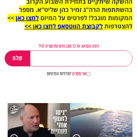
ההשקה שיתקיים בתחילת השבוע הקרוב
בהשתתפות הרה"ג זמיר כהן שליט"א. מספר
המקומות מוגבל! לפרטים על המיזם
לחצו כאן
>>
להצטרפות
לקבוצת הווטסאפ לחצו כאן >>
רוצה התראה על כל תוכן חדש של מוריה לוז?
אני מסכים
למדיניות הפרטיות