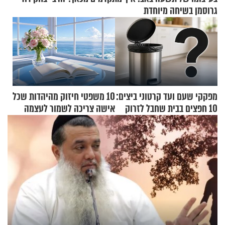
גרוסמן בשיחה מיוחדת
מפקקי שעם ועד קרטוני ביצים:
10 משפטי חיזוק מהיהדות שכל
10 חפצים בבית שחבל לזרוק
אישה צריכה לשמור לעצמה
לפח