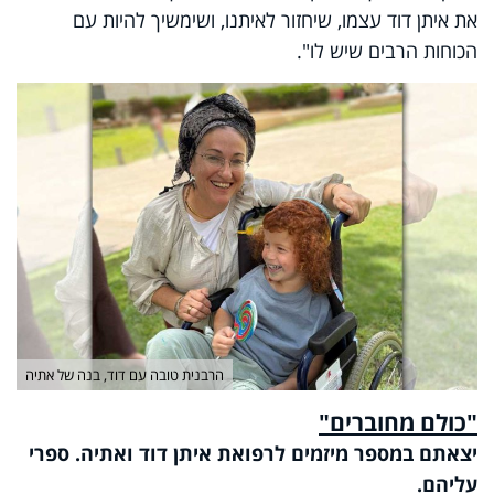
את איתן דוד עצמו, שיחזור לאיתנו, ושימשיך להיות עם
הכוחות הרבים שיש לו".
הרבנית טובה עם דוד, בנה של אתיה
"כולם מחוברים"
יצאתם במספר מיזמים לרפואת איתן דוד ואתיה. ספרי
עליהם.