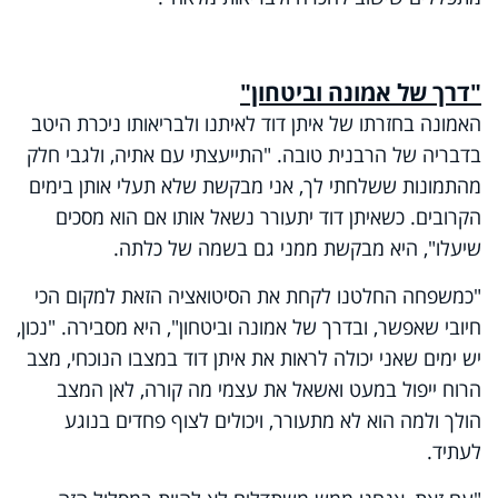
"דרך של אמונה וביטחון"
האמונה בחזרתו של איתן דוד לאיתנו ולבריאותו ניכרת היטב
בדבריה של הרבנית טובה. "התייעצתי עם אתיה, ולגבי חלק
מהתמונות ששלחתי לך, אני מבקשת שלא תעלי אותן בימים
הקרובים. כשאיתן דוד יתעורר נשאל אותו אם הוא מסכים
שיעלו", היא מבקשת ממני גם בשמה של כלתה.
"כמשפחה החלטנו לקחת את הסיטואציה הזאת למקום הכי
חיובי שאפשר, ובדרך של אמונה וביטחון", היא מסבירה. "נכון,
יש ימים שאני יכולה לראות את איתן דוד במצבו הנוכחי, מצב
הרוח ייפול במעט ואשאל את עצמי מה קורה, לאן המצב
הולך ולמה הוא לא מתעורר, ויכולים לצוף פחדים בנוגע
לעתיד.