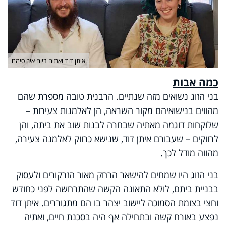
איתן דוד ואתיה ביום אירוסיהם
כמה אבות
בני הזוג נשואים מזה שנתיים. הרבנית טובה מספרת שהם
מהווים בנישואיהם מקור השראה, הן לאלמנות צעירות –
שלוקחות דוגמה מאתיה שבחרה לבנות שוב את ביתה, והן
לרווקים – שעבורם איתן דוד, שנישא כרווק לאלמנה צעירה,
מהווה מודל לכך.
בני הזוג היו שמחים להישאר הרחק מאור הזרקורים ולעסוק
בבניית ביתם, לולא התאונה הקשה שהתרחשה לפני כחודש
וחצי בצומת הסמוכה ליישוב יצהר בו הם מתגוררים. איתן דוד
נפצע באורח קשה ובתחילה אף היה בסכנת חיים, ואתיה