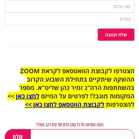
שלח תגובה
הצטרפו לקבוצת הוואטסאפ לקראת ZOOM
ההשקה שיתקיים בתחילת השבוע הקרוב
בהשתתפות הרה"ג זמיר כהן שליט"א. מספר
המקומות מוגבל! לפרטים על המיזם
לחצו כאן
>>
להצטרפות
לקבוצת הווטסאפ לחצו כאן >>
רוצה התראה על כל תוכן חדש של סיון רהב מאיר?