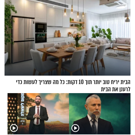
הבית יריח טוב יותר תוך 10 דקות: כל מה שצריך לעשות כדי
לרענן את הבית