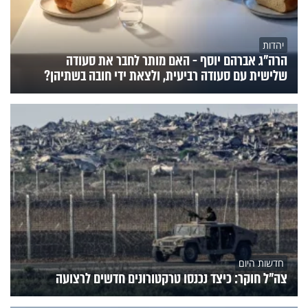
יהדות
הרה"ג אברהם יוסף - האם מותר לחבר את סעודה
שלישית עם סעודה רביעית, ולצאת ידי חובה בשתיהן?
חדשות היום
צה"ל חוקר: כיצד נכנסו טרקטורונים חדשים לרצועה