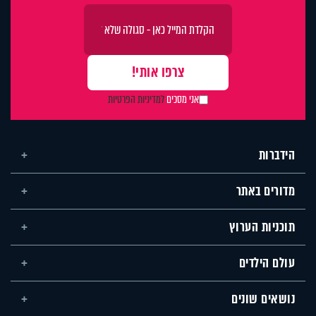
אני מסכים
למדיניות הפרטיות
הידברות
מדורים באתר
תוכניות הערוץ
עולם הילדים
נושאים שונים