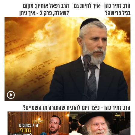
הרב זמיר כהן - איך לחיות גם
הרב רפאל אוחיון: מקום
בגיל פרישה?
לשאלה, פרק 2 - איך ניתן
להוכיח שהתורה משמיים?
הרב זמיר כהן - כיצד ניתן להוכיח שהתורה מן השמיים?