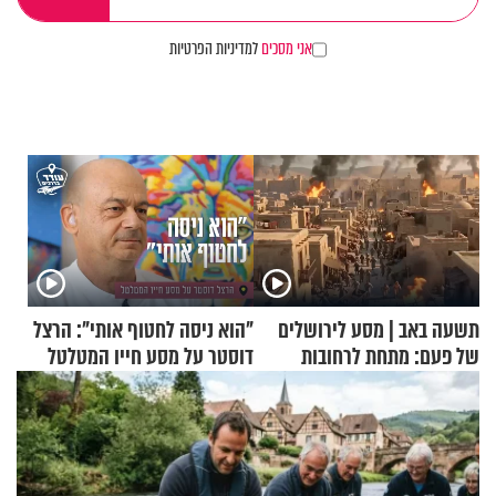
אני מסכים
למדיניות הפרטיות
תשעה באב | מסע לירושלים
"הוא ניסה לחטוף אותי": הרצל
של פעם: מתחת לרחובות
דוסטר על מסע חייו המטלטל
ירושלים