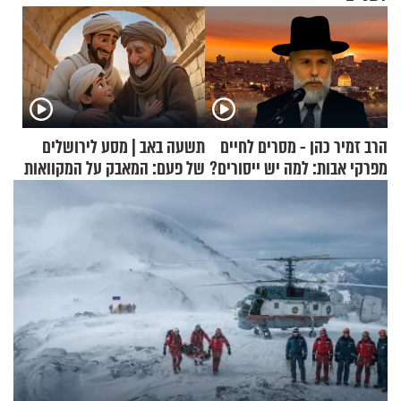
הרב זמיר כהן - מסרים לחיים
תשעה באב | מסע לירושלים
מפרקי אבות: למה יש ייסורים?
של פעם: המאבק על המקוואות