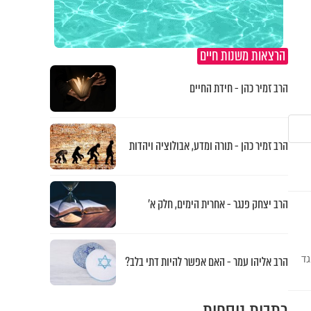
הרצאות משנות חיים
הרב זמיר כהן - חידת החיים
הרב זמיר כהן - תורה ומדע, אבולוציה ויהדות
הרב יצחק פנגר - אחרית הימים, חלק א’
גד
הרב אליהו עמר - האם אפשר להיות דתי בלב?