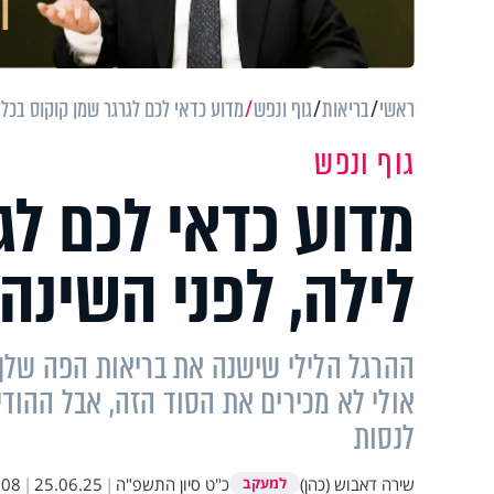
ראשי
בריאות
גוף ונפש
מדוע כדאי לכם לגרגר שמן קוקוס בכל 
גוף ונפש
מדוע כדאי לכם לג
לילה, לפני השינה
ההרגל הלילי שישנה את בריאות הפה שלך:
אולי לא מכירים את הסוד הזה, אבל ההוד
לנסות
שירה דאבוש (כהן)
כ"ט סיון התשפ"ה
|
25.06.25
|
:08
למעקב