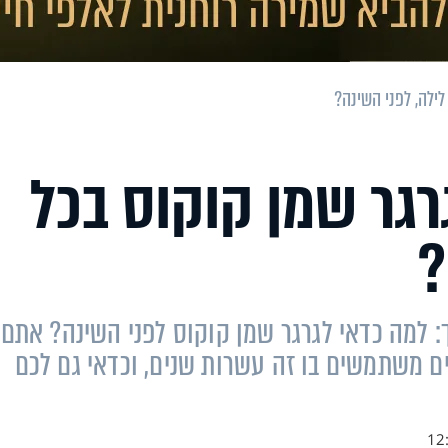
לילה, לפני השינה?
רגר שמן קוקוס בכל
?
 למה כדאי לגרגר שמן קוקוס לפני השינה? אתם
ים משתמשים בו זה עשרות שנים, וכדאי גם לכם
12