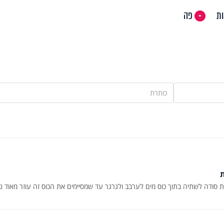
ות
פה
ת סודה לשתיה בתוך כוס מים לערבב ולגרגר עד שמסיימים את הכוס זה עוזר מאוד נ