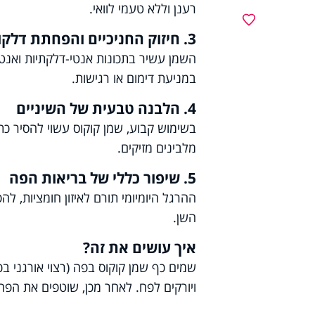
רענן וללא טעמי לוואי.
מועדפים
3. חיזוק החניכיים והפחתת דלקות
השמן עשיר בתכונות אנטי-דלקתיות ואנטי
במניעת דימום או רגישות.
4. הלבנה טבעית של השיניים
בשימוש קבוע, שמן קוקוס עשוי להסיר כ
מלבינים מזיקים.
5. שיפור כללי של בריאות הפה
ההרגל היומיומי תורם לאיזון חומציות, ל
השן.
איך עושים את זה?
ויורקים לפח. לאחר מכן, שוטפים את הפה 