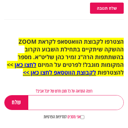
שלח תגובה
הצטרפו לקבוצת הוואטסאפ לקראת ZOOM
ההשקה שיתקיים בתחילת השבוע הקרוב
בהשתתפות הרה"ג זמיר כהן שליט"א. מספר
המקומות מוגבל! לפרטים על המיזם
לחצו כאן
>>
להצטרפות
לקבוצת הווטסאפ לחצו כאן >>
רוצה התראה על כל תוכן חדש של יובל אביב?
אני מסכים
למדיניות הפרטיות