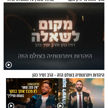
עוצרת אותו
היהדות ויתרונותיה בעולם הזה - הרב זמיר כהן