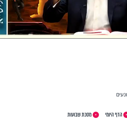
Vi
הדף היומי
מסכת שבועות