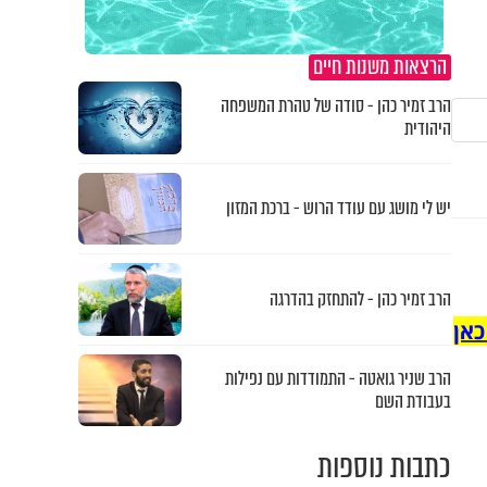
הרצאות משנות חיים
הרב זמיר כהן - סודה של טהרת המשפחה
היהודית
יש לי מושג עם עודד הרוש - ברכת המזון
הרב זמיר כהן - להתחזק בהדרגה
כאן
הרב שניר גואטה - התמודדות עם נפילות
בעבודת השם
כתבות נוספות