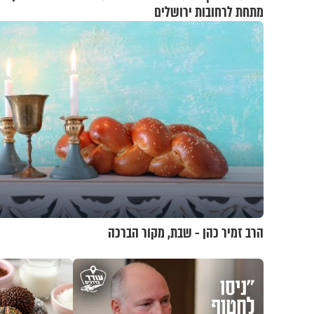
מתחת לרחובות ירושלים
הרב זמיר כהן - שבת, מקור הברכה