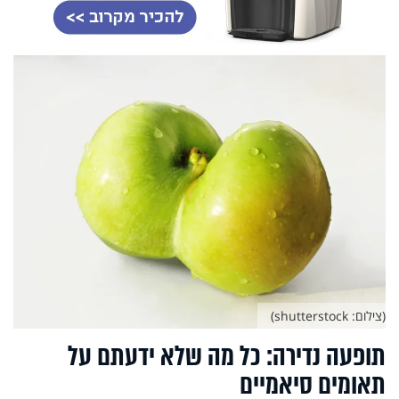
(צילום: shutterstock)
תופעה נדירה: כל מה שלא ידעתם על
תאומים סיאמיים