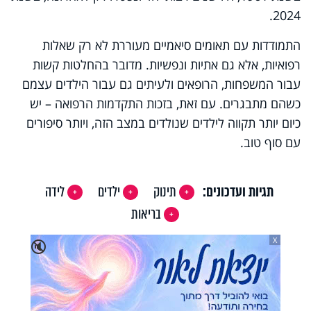
2024.
התמודדות עם תאומים סיאמיים מעוררת לא רק שאלות
רפואיות, אלא גם אתיות ונפשיות. מדובר בהחלטות קשות
עבור המשפחות, הרופאים ולעיתים גם עבור הילדים עצמם
כשהם מתבגרים. עם זאת, בזכות התקדמות הרפואה – יש
כיום יותר תקווה לילדים שנולדים במצב הזה, ויותר סיפורים
עם סוף טוב.
תגיות ועדכונים:
תינוק
ילדים
לידה
בריאות
X
🔇