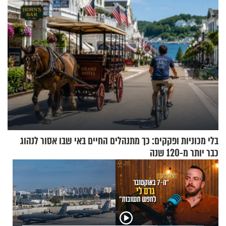
בלי מכוניות ופקקים: כך מתנהלים החיים באי שבו אסור לנהוג
כבר יותר מ-120 שנה