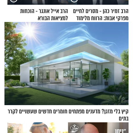
הרב זמיר כהן - מסרים לחיים
הרב אייל אונגר - הוכחות
מפרקי אבות: הרווח מלימוד
למציאות הבורא
התורה
קיץ בלי מזגן? מדענים מפתחים חומרים חדשים שעשויים לקרר
בתים