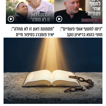
"ניסו לחטוף אותי פעמיים":
"תסמונת דאון זו לא מחלה":
מוטי כהנא בריאיון נוקב
יאיר פומברג בסיפור חיים
מעורר השראה