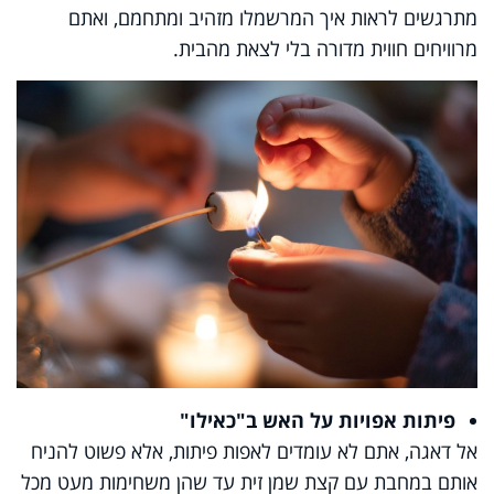
מתרגשים לראות איך המרשמלו מזהיב ומתחמם, ואתם
מרוויחים חווית מדורה בלי לצאת מהבית.
פיתות אפויות על האש ב"כאילו"
אל דאגה, אתם לא עומדים לאפות פיתות, אלא פשוט להניח
אותם במחבת עם קצת שמן זית עד שהן משחימות מעט מכל