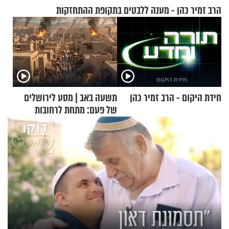
הרב זמיר כהן - מענה ללבטים בתקופת ההתחזקות
חידת היקום - הרב זמיר כהן
תשעה באב | מסע לירושלים
של פעם: מתחת לרחובות
ירושלים