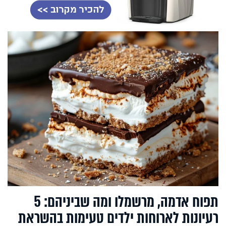
תפוח אדמה, מרשמלו ומה שביניהם: 5
רעיונות לארוחות ילדים טעימות בהשראת