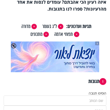
איזה רעיון הכי אהבתם? עומדים לנסות את אחד
מהרעיונות? ספרו לנו בתגובות.
תגיות ועדכונים:
ל"ג בעומר
מדורה
תפוחי אדמה
מתכונים
X
🔇
תגובות
1
הוסיפו תגובה