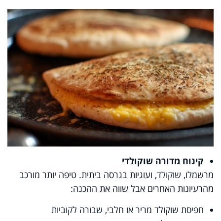
קינוח מדורה שוקולדי
מרשמלו, שוקולד, ועוגיות בגרסה ביתית. טיפה יותר מורכב
מהרעיונות האחרים אבל שווה את ההכנה:
חפיסת שוקולד מריר או חלבי, שבורה לקוביות