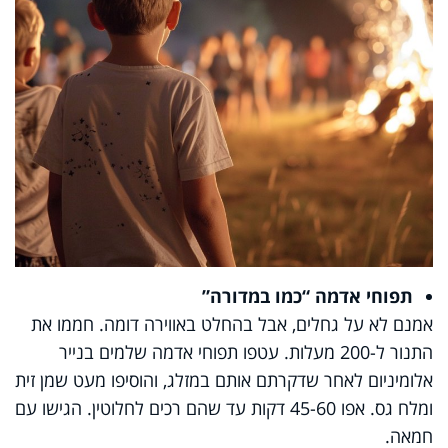
תפוחי אדמה “כמו במדורה
”
אמנם לא על גחלים, אבל בהחלט באווירה דומה. חממו את
התנור ל-200 מעלות. עטפו תפוחי אדמה שלמים בנייר
אלומיניום לאחר שדקרתם אותם במזלג, והוסיפו מעט שמן זית
ומלח גס. אפו 45-60 דקות עד שהם רכים לחלוטין. הגישו עם
חמאה.