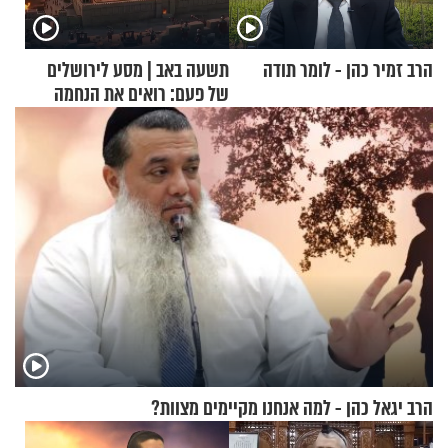
הרב זמיר כהן - לומר תודה
תשעה באב | מסע לירושלים
של פעם: רואים את הנחמה
הרב יגאל כהן - למה אנחנו מקיימים מצוות?