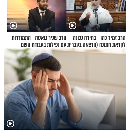
הרב זמיר כהן - בחירה נכונה
הרב שניר גואטה - התמודדות
לקראת חתונה (הרצאה בעברית
עם נפילות בעבודת השם
+ צרפתית)