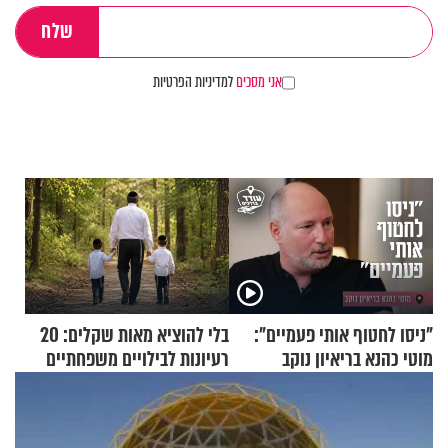
אני מסכים
למדיניות הפרטיות
"ניסו לחטוף אותי פעמיים":
בלי להוציא מאות שקלים: 20
מוטי כהנא בריאיון נוקב
רעיונות לבילויים משפחתיים
כמעט בחינם