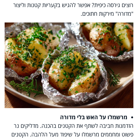
רוצים גירסה כיפית? אפשר להגיש בקעריות קטנות וליצור
"מדורה" מירקות חתוכים.
מרשמלו על האש בלי מדורה
הזדמנות חביבה לשתף את הקטנים בהכנה. מדליקים נר
פשוט ומחממים מרשמלו על שיפוד מעל הלהבה. הקטנים