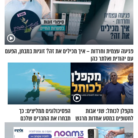
פגיעה עצמית וחרדות – איך מכילים את זה? זוגיות במבחן, הפעם
עם יהודית ואלתר כהן
מקפלן לכותל: שני אבות
הפסיכולוגים ממליצים: כך
לחטופים במסע אחדות מרגש
תבחרו את החברים שלכם
בחיים
X