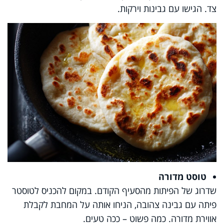
צד. הגישו עם גבינות וירקות.
טוסט מדורה
שדרוג של הפיתות מהסעיף הקודם. במקום להכניס לטוסטר
פיתה עם גבינה צהובה, הניחו אותה על המחבת לקבלת
אווירת מדורה. כמה פשוט – ככה טעים.