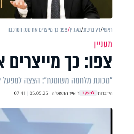
ראשי
רץ ברשת
מעניין
צפו: כך מייצרים את טנק המרכבה
מעניין
צפו: כך מייצרים 
"מכונת מלחמה משומנת": הצצה למפעל צה
הידברות
ז' אייר התשפ"ה
|
05.05.25
|
07:41
למעקב