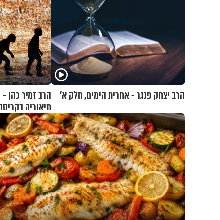
הרב יצחק פנגר - אחרית הימים, חלק א’
הרב זמיר כהן - 
תיאוריה בקריסה