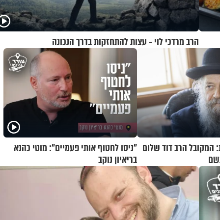
הרב מרדכי לוי - עצות להתחזקות בדרך הנכונה
: המקובל הרב דוד שלום
"ניסו לחטוף אותי פעמיים": מוטי כהנא
נשם
בריאיון נוקב