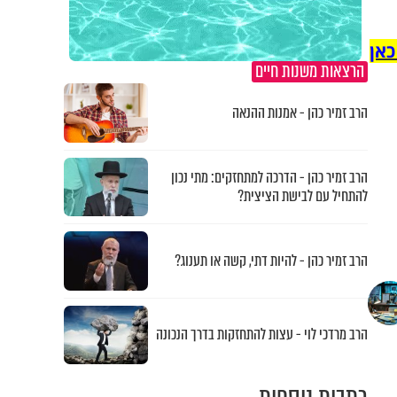
כאן
הרצאות משנות חיים
הרב זמיר כהן - אמנות ההנאה
הרב זמיר כהן - הדרכה למתחזקים: מתי נכון
להתחיל עם לבישת הציצית?
הרב זמיר כהן - להיות דתי, קשה או תענוג?
הרב מרדכי לוי - עצות להתחזקות בדרך הנכונה