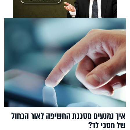
איך נמנעים מסכנת החשיפה לאור הכחול
של מסכי לד?