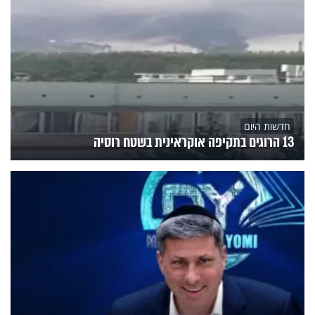
חדשות היום
13 הרוגים בתקיפה אוקראינית בשטח רוסיה