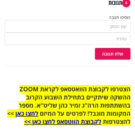
תגובות
0
הוסיפו תגובה
שלח תגובה
הצטרפו לקבוצת הוואטסאפ לקראת ZOOM
ההשקה שיתקיים בתחילת השבוע הקרוב
בהשתתפות הרה"ג זמיר כהן שליט"א. מספר
המקומות מוגבל! לפרטים על המיזם
לחצו כאן
>>
להצטרפות
לקבוצת הווטסאפ לחצו כאן >>