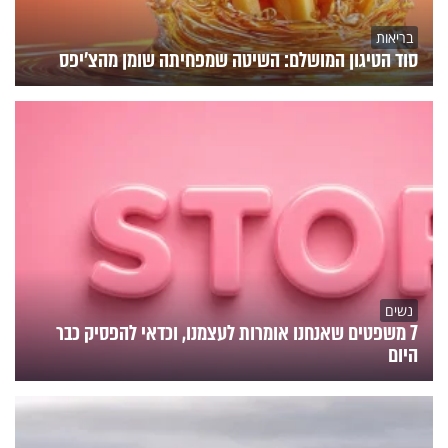
בריאות
סוד הטיגון המושלם: השיטה שמפחיתה שומן מהצ'יפס
נשים
7 משפטים שאנחנו אומרות לעצמנו, וכדאי להפסיק כבר
היום