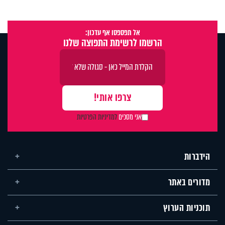
אל תפספסו אף עדכון:
הרשמו לרשימת התפוצה שלנו
אני מסכים
למדיניות הפרטיות
הידברות
מדורים באתר
תוכניות הערוץ