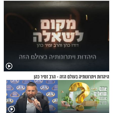
היהדות ויתרונותיה בעולם הזה - הרב זמיר כהן