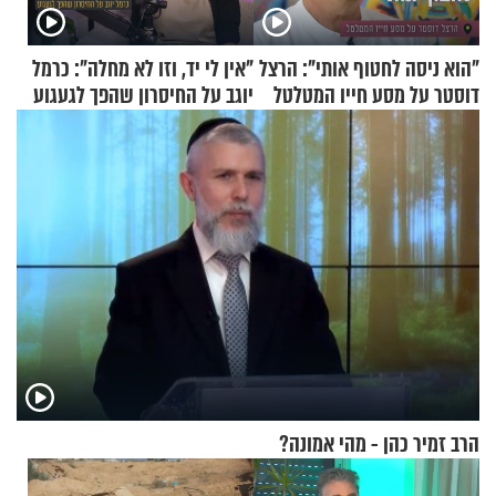
"הוא ניסה לחטוף אותי": הרצל
"אין לי יד, וזו לא מחלה": כרמל
דוסטר על מסע חייו המטלטל
יוגב על החיסרון שהפך לגעגוע
הרב זמיר כהן - מהי אמונה?