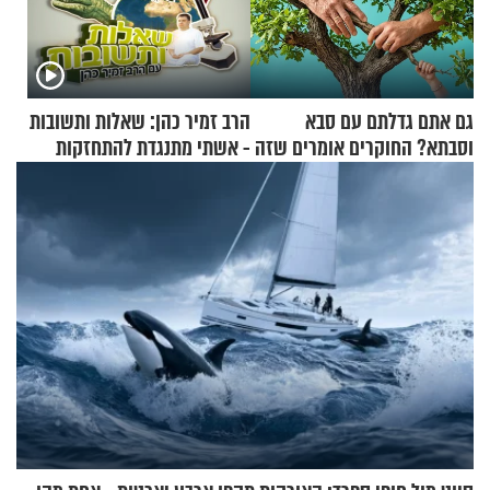
גם אתם גדלתם עם סבא
הרב זמיר כהן: שאלות ותשובות
וסבתא? החוקרים אומרים שזה
- אשתי מתנגדת להתחזקות
מתכון מנצח
שלי