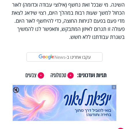
השינה. מי שבכל זאת נחשף (אילוצי עבודה וכדומה) לאור
הכחול למשך שעות רבות במהלך היום, רצוי שידאג לצאת
מדי פעם בפעם לגיחות החוצה, כדי להיחשף לאור היום.
פעולה זו תגרום לאיזון המתבקש, ותאפשר לנו להמשיך
בשגרת עבודתנו ללא חשש.
עקבו אחרינו ב-
News
תגיות ועדכונים:
טכנולוגיה
צבעים
X
🔇