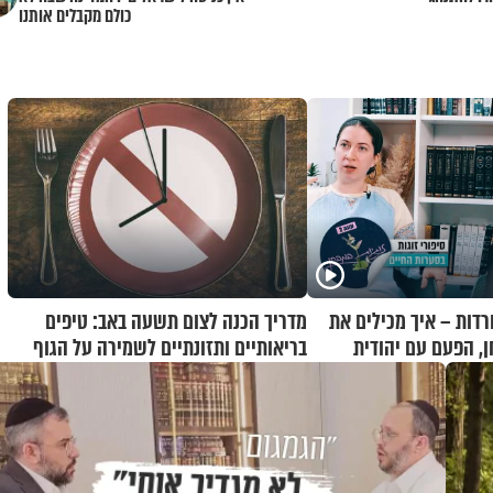
כולם מקבלים אותנו
רדות – איך מכילים את
מדריך הכנה לצום תשעה באב: טיפים
ן, הפעם עם יהודית
בריאותיים ותזונתיים לשמירה על הגוף