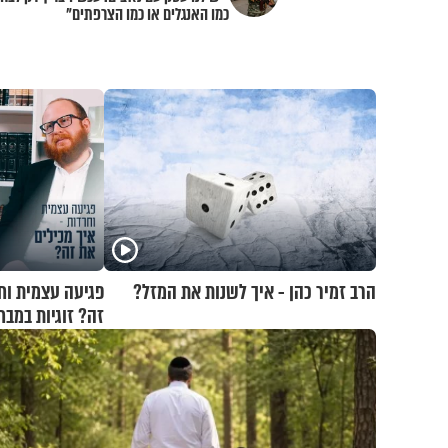
כמו האנגלים או כמו הצרפתים"
הרב זמיר כהן - איך לשנות את המזל?
פגיעה עצמית וח
זה? זוגיות במבח
ואלתר כהן