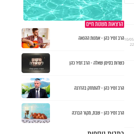
הרצאות משנות חיים
הרב זמיר כהן - אמנות ההנאה
10/05
22
כשרות בסימן שאלה - הרב זמיר כהן
הרב זמיר כהן - להתחזק בהדרגה
הרב זמיר כהן - שבת, מקור הברכה