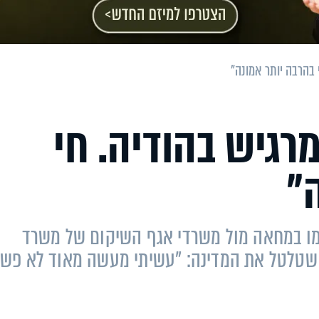
 בהרבה יותר אמונה"
רגיש בהודיה. חי
"
מו במחאה מול משרדי אגף השיקום של משרד
 שטלטל את המדינה: "עשיתי מעשה מאוד לא פשו