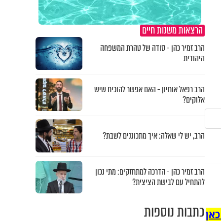
הרצאות משנות חיים
הרב זמיר כהן - סודה של טהרת המשפחה
היהודית
הרב רפאל אוחיון - האם אפשר להוכיח שיש
אלוקים?
הרב, יש לי שאלה: איך מתכוננים לשבת?
הרב זמיר כהן - הדרכה למתחזקים: מתי נכון
להתחיל עם לבישת הציצית?
כתבות נוספות
כאן