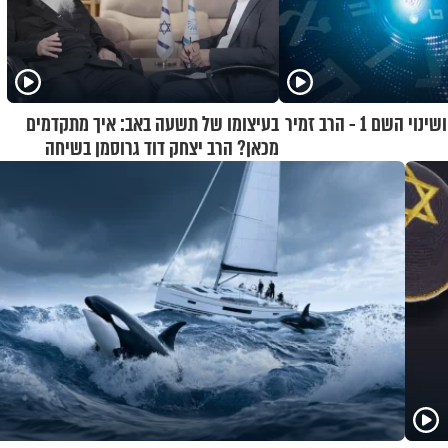
בחירת שם לילד ושינוי השם 1 - הרב זמיר
בעיצומו של תשעה באב: איך מתקדמים
מכאן? הרב יצחק דוד גרוסמן בשיחה
מיוחדת