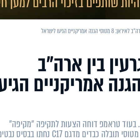
ה אמריקניים הגיעו לישראל
עין בין ארה״ב
מטוסי הגנה אמריקניים הגיע
 ישראליות. בעוד טראמפ דוחה הצעות לתקיפה "מקיפה"
כבדים מדגם C17 נחתו בבסיס נבטים