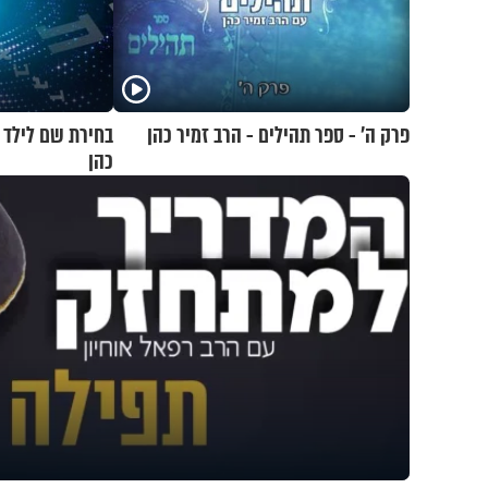
פרק ה’ - ספר תהילים - הרב זמיר כהן
כהן