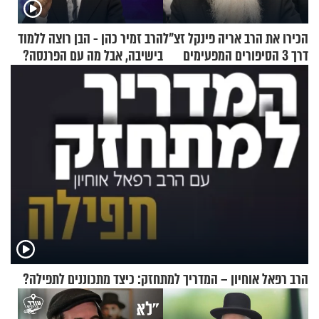
הכירו את הרב אריה פינקל זצ"ל
הרב זמיר כהן - הבן רוצה ללמוד
דרך 3 הסיפורים המפעימים
בישיבה, אבל מה עם הפרנסה?
האלה
הרב רפאל אוחיון – המדריך למתחזק: כיצד מתכוננים לתפילה?