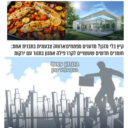
קיץ בלי מזגן? מדענים מפתחים
ארוחה צבעונית בתבנית אחת:
חומרים חדשים שעשויים לקרר
פילה אמנון בתנור עם ירקות
בתים