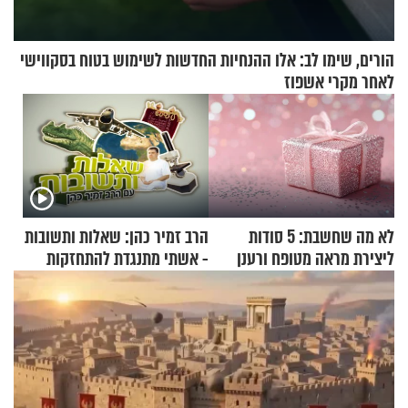
הורים, שימו לב: אלו ההנחיות החדשות לשימוש בטוח בסקווישי
לאחר מקרי אשפוז
לא מה שחשבת: 5 סודות
הרב זמיר כהן: שאלות ותשובות
ליצירת מראה מטופח ורענן
- אשתי מתנגדת להתחזקות
שלי