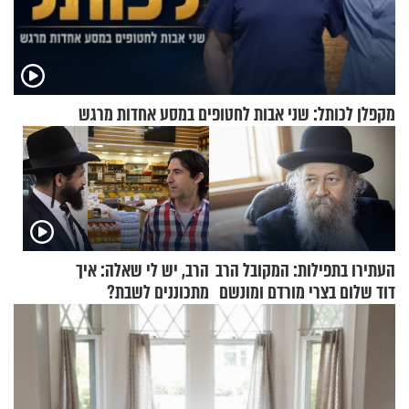
מקפלן לכותל: שני אבות לחטופים במסע אחדות מרגש
העתירו בתפילות: המקובל הרב
הרב, יש לי שאלה: איך
דוד שלום בצרי מורדם ומונשם
מתכוננים לשבת?