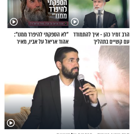
הרב זמיר כהן - איך להתמודד
"לא הספקתי להיפרד ממנו":
עם קשיים בתהליך
אהוד אריאל על אביו, מאיר
ההתחזקות?
אריאל ז"ל