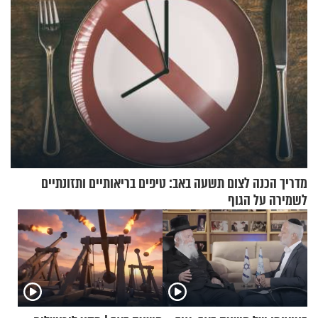
מדריך הכנה לצום תשעה באב: טיפים בריאותיים ותזונתיים
לשמירה על הגוף