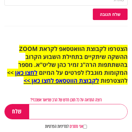
שלח תגובה
הצטרפו לקבוצת הוואטסאפ לקראת ZOOM
ההשקה שיתקיים בתחילת השבוע הקרוב
בהשתתפות הרה"ג זמיר כהן שליט"א. מספר
המקומות מוגבל! לפרטים על המיזם
לחצו כאן
>>
להצטרפות
לקבוצת הווטסאפ לחצו כאן >>
רוצה התראה על כל תוכן חדש של הרב שניאור אשכנזי?
אני מסכים
למדיניות הפרטיות