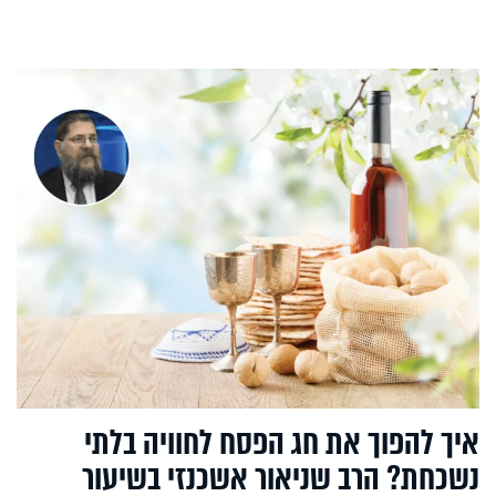
איך להפוך את חג הפסח לחוויה בלתי
נשכחת? הרב שניאור אשכנזי בשיעור