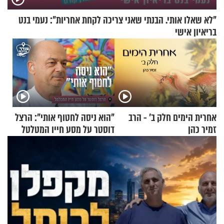
"לא שאלו אותי. הבנתי שאני צריכה לקחת אחריות": נעמי בנט
בריאיון אישי
אחרית הימים חלק ב’ - הרב
"הוא ניסה לחטוף אותי": הרצל
זמיר כהן
דוסטר על מסע חייו המטלטל