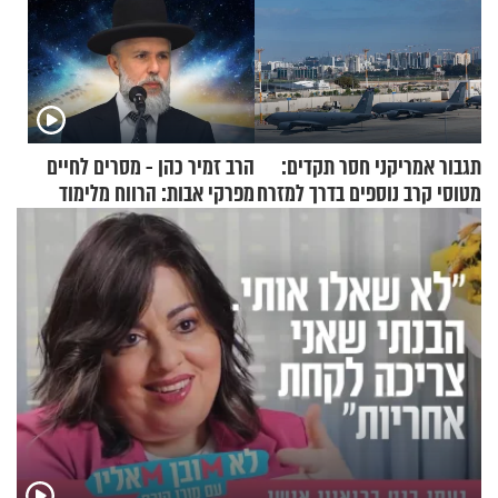
תגבור אמריקני חסר תקדים:
הרב זמיר כהן - מסרים לחיים
מטוסי קרב נוספים בדרך למזרח
מפרקי אבות: הרווח מלימוד
התיכון
התורה