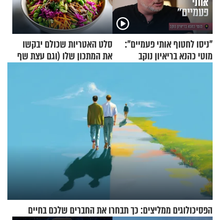
"ניסו לחטוף אותי פעמיים":
סלט האטריות שכולם יבקשו
מוטי כהנא בריאיון נוקב
את המתכון שלו (וגם עצת שף
להגשת הרוטב)
הפסיכולוגים ממליצים: כך תבחרו את החברים שלכם בחיים