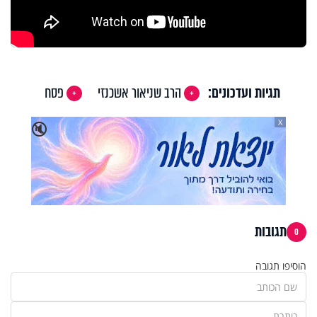
תגיות ועדכונים:
הרב שניאור אשכנזי
פסח
X
🔇
תגובות
0
הוסיפו תגובה