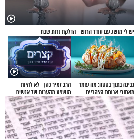
יש לי מושג עם עודד הרוש - הדלקת נרות שבת
גבינה בתוך בטטה: מה עומד
הרב זמיר כהן - לא להיות
מאחורי ארוחת הצהריים
מושפע מהערות של אנשים
שכבשה את הרשת?