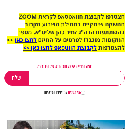
הצטרפו לקבוצת הוואטסאפ לקראת ZOOM
ההשקה שיתקיים בתחילת השבוע הקרוב
בהשתתפות הרה"ג זמיר כהן שליט"א. מספר
המקומות מוגבל! לפרטים על המיזם
לחצו כאן
>>
להצטרפות
לקבוצת הווטסאפ לחצו כאן >>
רוצה התראה על כל תוכן חדש של הידברות?
אני מסכים
למדיניות הפרטיות