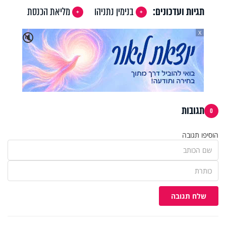
תגיות ועדכונים:
בנימין נתניהו
מליאת הכנסת
X
🔇
תגובות
0
הוסיפו תגובה
שלח תגובה