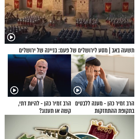
תשעה באב | מסע לירושלים של פעם: בניינה של ירושלים
הרב זמיר כהן - מענה ללבטים
הרב זמיר כהן - להיות דתי,
בתקופת ההתחזקות
קשה או תענוג?