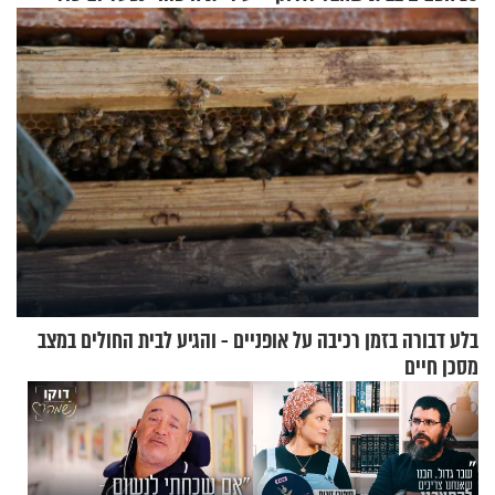
לפח
ברית הערים התאומות״
בלע דבורה בזמן רכיבה על אופניים - והגיע לבית החולים במצב
מסכן חיים