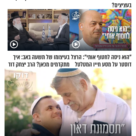
בעציצים?
"הוא ניסה לחטוף אותי": הרצל
בעיצומו של תשעה באב: איך
דוסטר על מסע חייו המטלטל
מתקדמים מכאן? הרב יצחק דוד
גרוסמן בשיחה מיוחדת