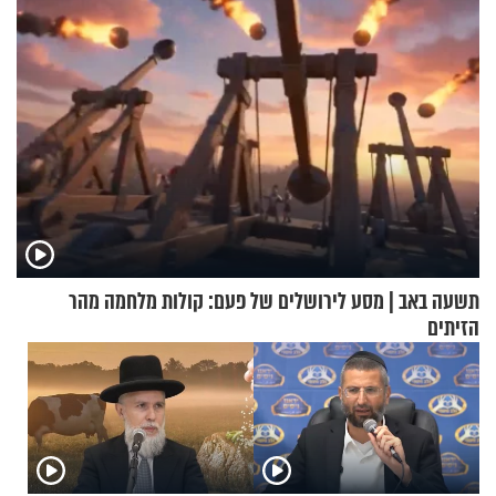
תשעה באב | מסע לירושלים של פעם: קולות מלחמה מהר
הזיתים