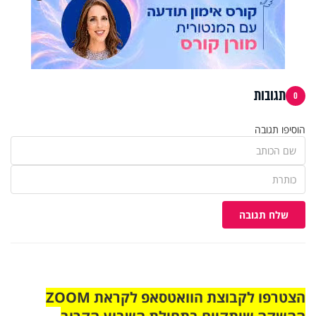
תגובות
0
הוסיפו תגובה
שלח תגובה
הצטרפו לקבוצת הוואטסאפ לקראת ZOOM