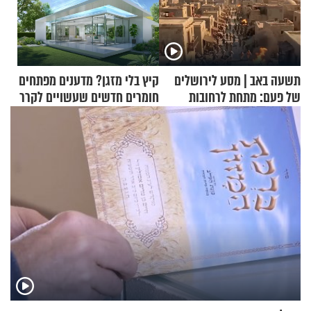
תשעה באב | מסע לירושלים
קיץ בלי מזגן? מדענים מפתחים
של פעם: מתחת לרחובות
חומרים חדשים שעשויים לקרר
ירושלים
בתים