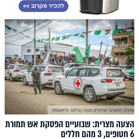
שחרור חטופים ישראלים מעזה (צילום: פלאש90)
הצעה מצרית: שבועיים הפסקת אש תמורת
6 חטופים, 3 מהם חללים