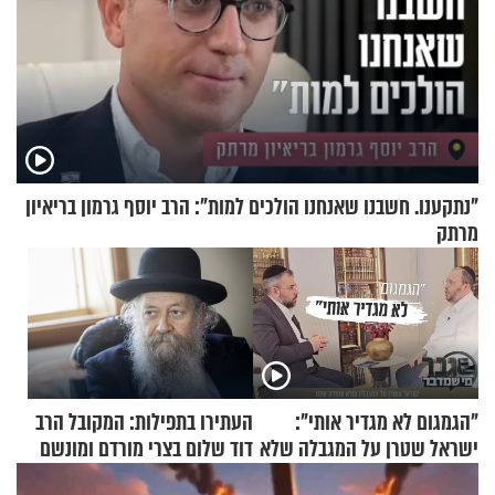
"נתקענו. חשבנו שאנחנו הולכים למות": הרב יוסף גרמון בריאיון
מרתק
"הגמגום לא מגדיר אותי":
העתירו בתפילות: המקובל הרב
ישראל שטרן על המגבלה שלא
דוד שלום בצרי מורדם ומונשם
עוצרת אותו