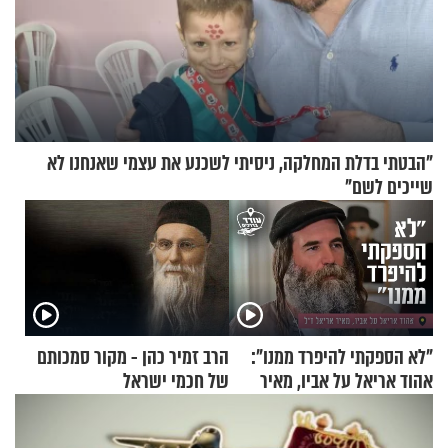
"הבטתי בדלת המחלקה, ניסיתי לשכנע את עצמי שאנחנו לא
שייכים לשם"
"לא הספקתי להיפרד ממנו":
הרב זמיר כהן - מקור סמכותם
אהוד אריאל על אביו, מאיר
של חכמי ישראל
אריאל ז"ל