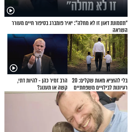
"תסמונת דאון זו לא מחלה": יאיר פומברג בסיפור חיים מעורר
השראה
בלי להוציא מאות שקלים: 20
הרב זמיר כהן - להיות דתי,
רעיונות לבילויים משפחתיים
קשה או תענוג?
כמעט בחינם