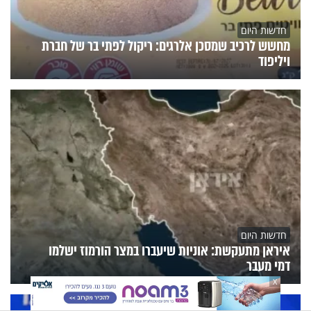
חדשות היום
מחשש לרכיב שמסכן אלרגים: ריקול לפתי בר של חברת
ויליפוד
חדשות היום
איראן מתעקשת: אוניות שיעברו במצר הורמוז ישלמו
דמי מעבר
X