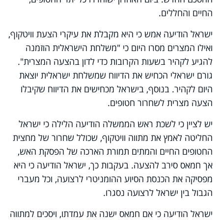
החיים והחללים.
ישראל הודיעה אמש כי היא מקבלת את עיקרי הצעת וויטקוף,
ואילו המצרים מסרו היום כי "משלחת הישראלית הוזמנה
להגיע לקהיר בשעות הקרובות כדי לדון בהצעה המצרית".
גורם ישראלי הכחיש את הדיווח שמשלחת ישראלית יוצאת
היום לקהיר. בנוסף, בישראל מכחישים את הדיווח שקיבלו
הצעה מצרית לשחרור חטופים.
יש לציין כי לשכת ראש הממשלה הודיעה הלילה כי ישראל
החליטה לאמץ את מתווה וויטקוף, שכולל שחרור של מחצית
החטופים החיים והמתים תמורת הארכה של הפסקת האש,
אך חמאס סירב להצעה. בעקבות כך, ישראל הודיעה כי היא
מפסיקה את הכנסת הסיוע ההומניטרי לרצועה, וכל מעברי
הגבול בין ישראל לרצועה נסגרו.
ישראל הודיעה כי אם חמאס ישנה את עמדתו, ויסכים למתווה