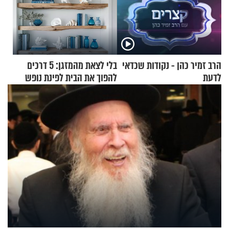
הרב זמיר כהן - נקודות שכדאי
בלי לצאת מהמזגן: 5 דרכים
לדעת
להפוך את הבית לפינת נופש
מעוצבת