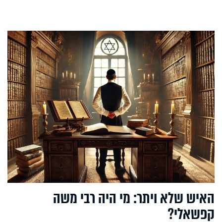
האיש שלא ויתר: מי היה רבי משה
קפשאלי?