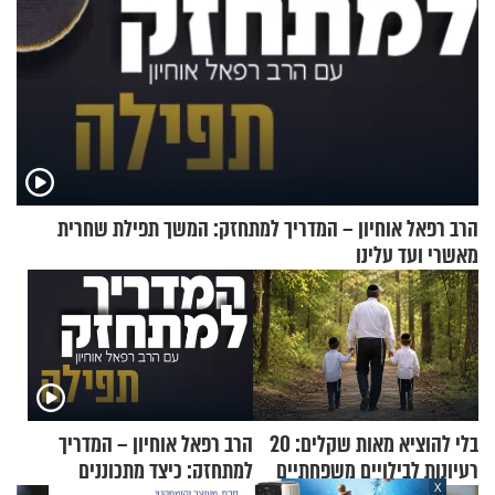
הרב רפאל אוחיון – המדריך למתחזק: המשך תפילת שחרית
מאשרי ועד עלינו
בלי להוציא מאות שקלים: 20
הרב רפאל אוחיון – המדריך
רעיונות לבילויים משפחתיים
למתחזק: כיצד מתכוננים
X