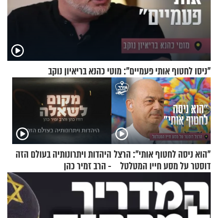
"ניסו לחטוף אותי פעמיים": מוטי כהנא בריאיון נוקב
"הוא ניסה לחטוף אותי": הרצל
היהדות ויתרונותיה בעולם הזה
דוסטר על מסע חייו המטלטל
- הרב זמיר כהן