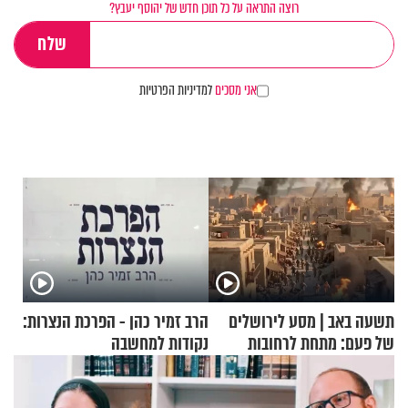
רוצה התראה על כל תוכן חדש של יהוסף יעבץ?
אני מסכים
למדיניות הפרטיות
תשעה באב | מסע לירושלים
הרב זמיר כהן - הפרכת הנצרות:
של פעם: מתחת לרחובות
נקודות למחשבה
ירושלים