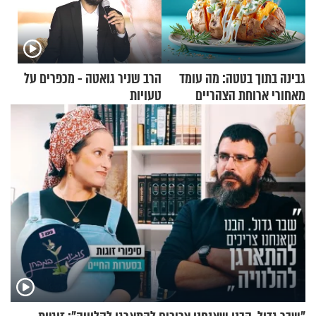
גבינה בתוך בטטה: מה עומד
הרב שניר גואטה - מכפרים על
מאחורי ארוחת הצהריים
טעויות
שכבשה את הרשת?