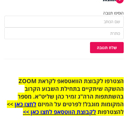
הוסיפו תגובה
שלח תגובה
הצטרפו לקבוצת הוואטסאפ לקראת ZOOM
ההשקה שיתקיים בתחילת השבוע הקרוב
בהשתתפות הרה"ג זמיר כהן שליט"א. מספר
המקומות מוגבל! לפרטים על המיזם
לחצו כאן
>>
להצטרפות
לקבוצת הווטסאפ לחצו כאן >>