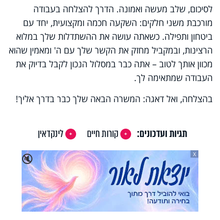
לסיכום, שלב מעשה ואמונה. הדרך להצלחה בעבודה
מורכבת משני חלקים: השקעה חכמה ומקצועית, יחד עם
ביטחון ותפילה. כשאתה עושה את ההשתדלות שלך במלוא
הרצינות, ובמקביל מחזק את הקשר שלך עם ה' ומאמין שהוא
מכוון אותך לטוב – אתה כבר במסלול הנכון לקבל בדיוק את
העבודה שמתאימה לך.
בהצלחה, ואל דאגה: המשרה הבאה שלך כבר בדרך אליך!
תגיות ועדכונים:
קורות חיים
לינקדאין
X
🔇