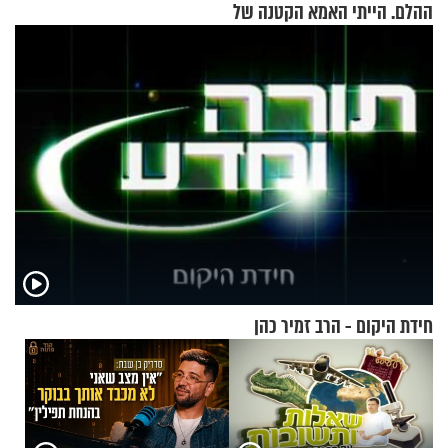
ההלם. הייתי האמא הקטנה של
הבית"
חידת היקום - הרב זמיר כהן