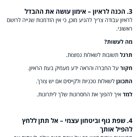
3. הכנה לראיון – אימון עושה את ההבדל
לראיון עבודה צריך להגיע מוכן, כי אין הזדמנות שנייה לרושם
ראשוני.
מה
לעשות
?
תרגל
תשובות לשאלות נפוצות.
חקור
על החברה והראה ידע מעמיק בעת הראיון.
התכונן
לשאלות טכניות ולקייסים אם יש צורך.
למד
איך להפוך את החסרונות שלך ליתרונות.
4. שפת גוף וביטחון עצמי – אל תתן ללחץ
להפיל אותך