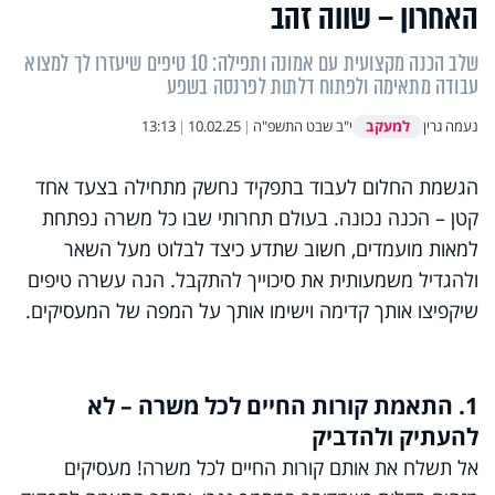
האחרון – שווה זהב
שלב הכנה מקצועית עם אמונה ותפילה: 10 טיפים שיעזרו לך למצוא
עבודה מתאימה ולפתוח דלתות לפרנסה בשפע
למעקב
נעמה גרין
י"ב שבט התשפ"ה
|
10.02.25
|
13:13
הגשמת החלום לעבוד בתפקיד נחשק מתחילה בצעד אחד
קטן – הכנה נכונה. בעולם תחרותי שבו כל משרה נפתחת
למאות מועמדים, חשוב שתדע כיצד לבלוט מעל השאר
ולהגדיל משמעותית את סיכוייך להתקבל. הנה עשרה טיפים
שיקפיצו אותך קדימה וישימו אותך על המפה של המעסיקים.
1. התאמת קורות החיים לכל משרה – לא
להעתיק ולהדביק
אל תשלח את אותם קורות החיים לכל משרה! מעסיקים