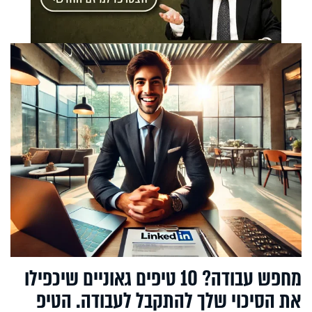
מחפש עבודה? 10 טיפים גאוניים שיכפילו
את הסיכוי שלך להתקבל לעבודה. הטיפ