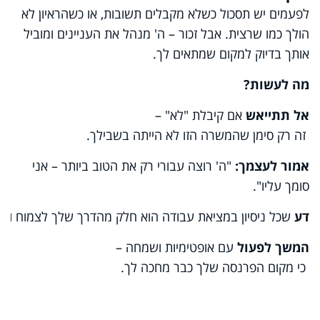
לפעמים יש תסכול כשלא מקבלים תשובות, או כשהראיון לא
הולך כמו שרצית. אבל זכור – ה' מנהל את העניינים ומוביל
אותך בדיוק למקום שמתאים לך.
מה
לעשות
?
אל תתייאש
אם קיבלת "לא" –
זה רק סימן שהמשרה הזו לא הייתה בשבילך.
אמור לעצמך:
"ה' רוצה עבורי רק את הטוב ביותר – אני
סומך עליו".
דע
שכל ניסיון במציאת עבודה הוא חלק מהדרך שלך לצמוח ולמצ
המשך לפעול
עם אופטימיות ושמחה –
כי מקום הפרנסה שלך כבר מחכה לך.