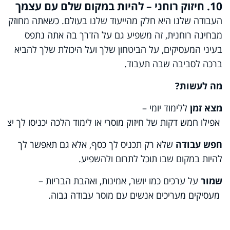
10. חיזוק רוחני – להיות במקום שלם עם עצמך
העבודה שלנו היא חלק מהייעוד שלנו בעולם. כשאתה מחוזק
מבחינה רוחנית, זה משפיע גם על הדרך בה אתה נתפס
בעיני המעסיקים, על הביטחון שלך ועל היכולת שלך להביא
ברכה לסביבה שבה תעבוד.
מה
לעשות
?
מצא זמן
ללימוד יומי –
אפילו חמש דקות של חיזוק מוסרי או לימוד הלכה יכניסו לך יציב
חפש עבודה
שלא רק תכניס לך כסף, אלא גם תאפשר לך
להיות במקום שבו תוכל לתרום ולהשפיע.
שמור
על ערכים כמו יושר, אמינות, ואהבת הבריות –
מעסיקים מעריכים אנשים עם מוסר עבודה גבוה.