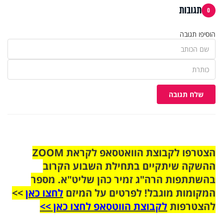
תגובות
0
הוסיפו תגובה
שלח תגובה
הצטרפו לקבוצת הוואטסאפ לקראת ZOOM
ההשקה שיתקיים בתחילת השבוע הקרוב
בהשתתפות הרה"ג זמיר כהן שליט"א. מספר
המקומות מוגבל! לפרטים על המיזם
לחצו כאן
>>
להצטרפות
לקבוצת הווטסאפ לחצו כאן >>