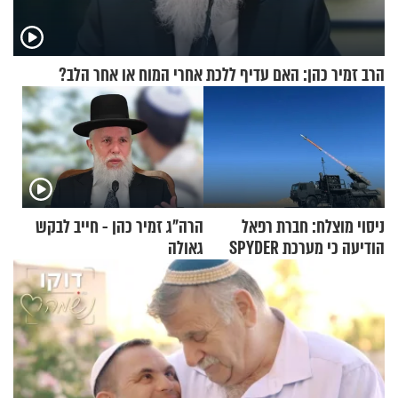
הרב זמיר כהן: האם עדיף ללכת אחרי המוח או אחר הלב?
ניסוי מוצלח: חברת רפאל
הרה"ג זמיר כהן - חייב לבקש
הודיעה כי מערכת SPYDER
גאולה
הצליחה ליירט כטב"ם