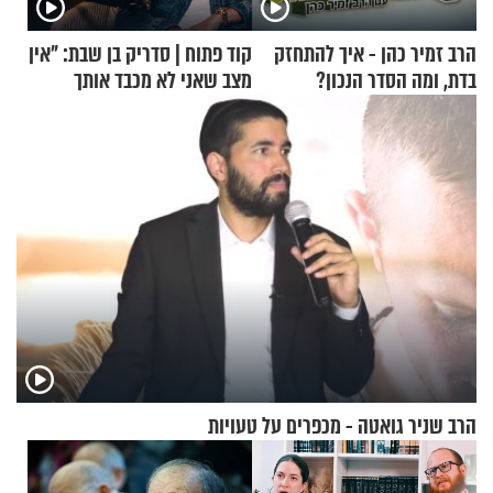
הרב זמיר כהן - איך להתחזק
קוד פתוח | סדריק בן שבת: "אין
בדת, ומה הסדר הנכון?
מצב שאני לא מכבד אותך
בבוקר בהנחת תפילין"
הרב שניר גואטה - מכפרים על טעויות