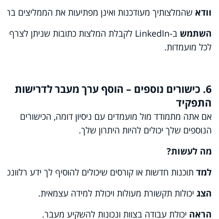
וודא
שהמלצותיך מעודכנות ואינן מפתיעות את הממליצים ברגע 
השתמש
ב-
LinkedIn
לקבלת המלצות כתובות שניתן לצרף
לכל מועמדות.
6. כישורים נוספים – הוסף ערך מעבר לדרישות
התפקיד
אם אתה מתמודד מול מועמדים עם ניסיון דומה, הכישורים
הנוספים שלך יכולים להיות היתרון שלך.
מה
לעשות
?
למד
תוכנות חדשות או קורסים שיכולים להוסיף לך ידע רלוונטי.
הצג
יכולות תקשורת מעולות ויכולת למידה עצמאית.
הראה
יכולת עבודה בצוות ונכונות להשקיע מעבר.