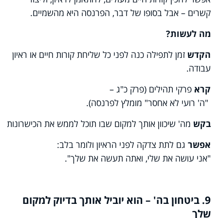
קשרים – אבל בסופו של דבר, הפרנסה היא מהשמיים.
מה
לעשות
?
הקדש
זמן לתפילה כנה לפני כל שליחת קורות חיים או ראיון
עבודה.
קרא
פרקי תהילים (פרק כ"ג –
"ה' רועי לא אחסר" מומלץ לפרנסה).
בקש
מה' שיכוון אותך למקום שבו תוכל לממש את הכישרונות ש
אפשר
גם לתת צדקה לפני הראיון ולומר בלב:
"אני עושה את שלי, ואתה תעשה את שלך".
9. ביטחון בה' – הוא יוביל אותך בדיוק למקום
שלך