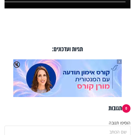
תגיות ועדכונים:
X
🔇
תגובות
0
הוסיפו תגובה