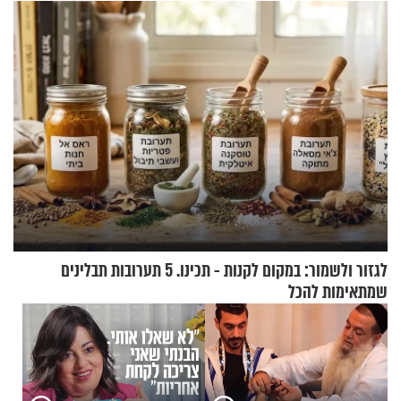
מעורר השראה
לגזור ולשמור: במקום לקנות - תכינו. 5 תערובות תבלינים
שמתאימות להכל