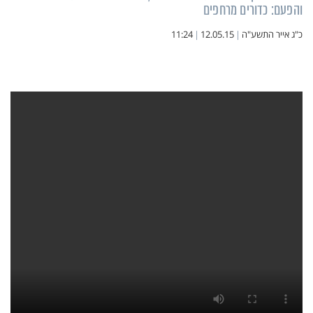
והפעם: כדורים מרחפים
כ"ג אייר התשע"ה
|
12.05.15
|
11:24