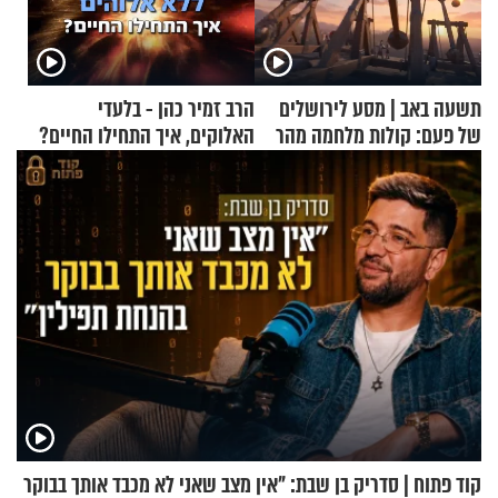
תשעה באב | מסע לירושלים
הרב זמיר כהן - בלעדי
של פעם: קולות מלחמה מהר
האלוקים, איך התחילו החיים?
הזיתים
קוד פתוח | סדריק בן שבת: "אין מצב שאני לא מכבד אותך בבוקר