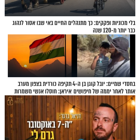
בלי מכוניות ופקקים: כך מתנהלים החיים באי שבו אסור לנהוג
כבר יותר מ-120 שנה
בחסדי שמיים: יובל קוגן בן ה-4
תקיפה כורדית בצפון מערב
אותר לאחר יממה של חיפושים
איראן: חוסלו אנשי משמרות
המהפכה