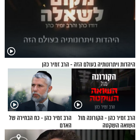
היהדות ויתרונותיה בעולם הזה - הרב זמיר כהן
הרב זמיר כהן - הקורונה מול
הרב זמיר כהן - כח הבחירה של
השואה השקטה
האדם