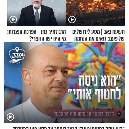
תשעה באב | מסע לירושלים
הרב זמיר כהן - הפרכת הנצרות:
של פעם: רואים את הנחמה
מי היה ישו הנוצרי?