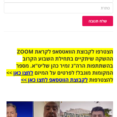
שלח תגובה
הצטרפו לקבוצת הוואטסאפ לקראת ZOOM
ההשקה שיתקיים בתחילת השבוע הקרוב
בהשתתפות הרה"ג זמיר כהן שליט"א. מספר
המקומות מוגבל! לפרטים על המיזם
לחצו כאן
>>
להצטרפות
לקבוצת הווטסאפ לחצו כאן >>