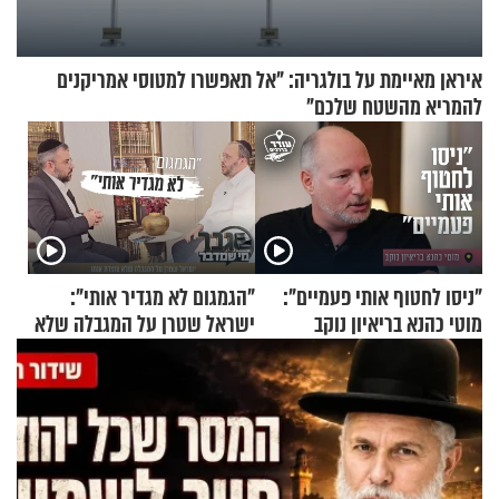
איראן מאיימת על בולגריה: "אל תאפשרו למטוסי אמריקנים
להמריא מהשטח שלכם"
"ניסו לחטוף אותי פעמיים":
"הגמגום לא מגדיר אותי":
מוטי כהנא בריאיון נוקב
ישראל שטרן על המגבלה שלא
עוצרת אותו