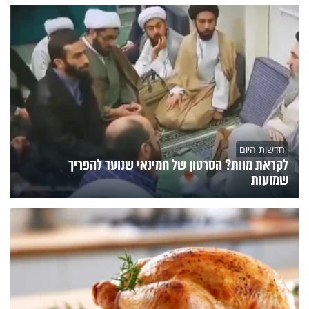
חדשות היום
לקראת מוות? הסרטון של חמינאי שנועד להפריך
שמועות