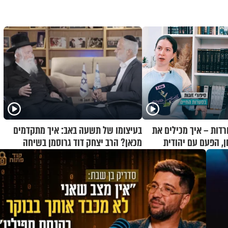
רדות – איך מכילים את
בעיצומו של תשעה באב: איך מתקדמים
ן, הפעם עם יהודית
מכאן? הרב יצחק דוד גרוסמן בשיחה
מיוחדת