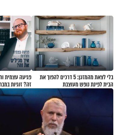
בלי לצאת מהמזגן: 5 דרכים להפוך את
פגיעה עצמית וח
הבית לפינת נופש מעוצבת
זה? זוגיות במבח
ואלתר כהן