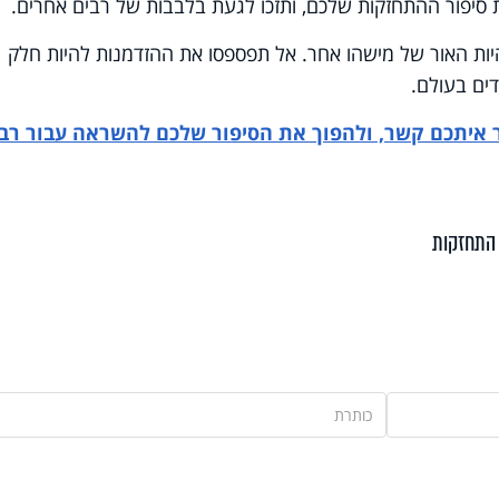
את סיפור ההתחזקות שלכם, ותזכו לגעת בלבבות של רבים אחרים.
להיות האור של מישהו אחר. אל תפספסו את ההזדמנות להיות חלק
ים בעולם.
ר איתכם קשר, ולהפוך את הסיפור שלכם להשראה עבור רב
התחזקות