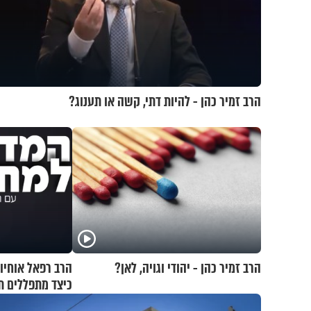
הרב זמיר כהן - להיות דתי, קשה או תענוג?
הרב זמיר כהן - יהודי וגויה, לאן?
הרב רפאל אוחיו
כיצד מתפללים 