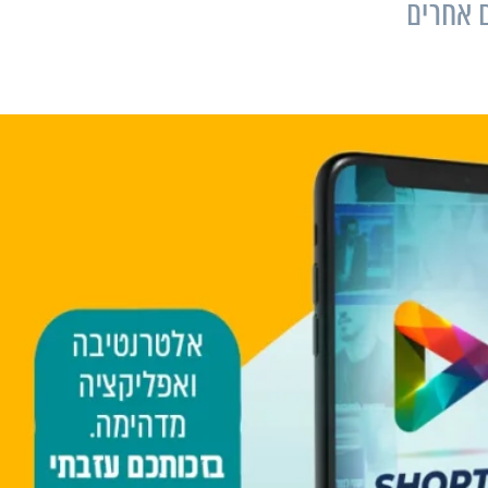
ם אחרים