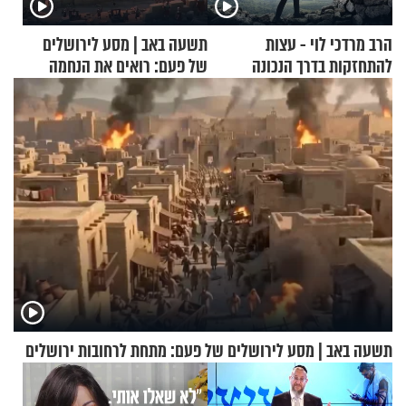
הרב מרדכי לוי - עצות
תשעה באב | מסע לירושלים
להתחזקות בדרך הנכונה
של פעם: רואים את הנחמה
תשעה באב | מסע לירושלים של פעם: מתחת לרחובות ירושלים