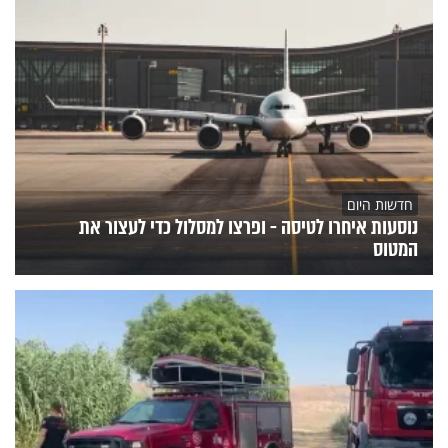
חדשות היום
נוסעות איחרו לטיסה - ופרצו למסלול כדי לעצור את
המטוס