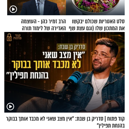
סלט האטריות שכולם יבקשו
הרב זמיר כהן - העוצמה
את המתכון שלו (וגם עצת שף
האדירה של לימוד תורה
להגשת הרוטב)
קוד פתוח | סדריק בן שבת: "אין מצב שאני לא מכבד אותך בבוקר
בהנחת תפילין"