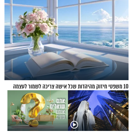
ההתחזקות המרגש
10 משפטי חיזוק מהיהדות שכל אישה צריכה לשמור לעצמה