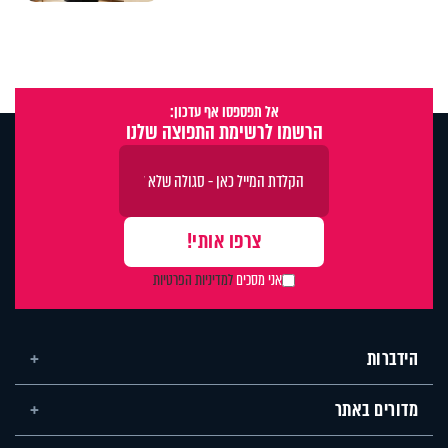
אל תפספסו אף עדכון:
הרשמו לרשימת התפוצה שלנו
אני מסכים
למדיניות הפרטיות
הידברות
מדורים באתר