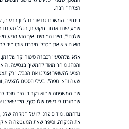
הצלחה רבה.
בינתיים המשכנו גם אנחנו לדון בבעיה, 
שמע שגם אנחנו תקועים, בגלל טעינת הר
שלכם!". היינו המומים. איך הוא הגיע מש
הוא הוציא את הכבל, חיברנו אותו מיד לר
אלא שלהטעין רכב זה סיפור יקר של זמן,
והנהג מיהר מאוד להמשיך בנסיעה. הוא אמ
הציע להשאיר אצלנו את הכבל. "רק תצטרכ
שעה וחצי מפה". בעלי הסכים להצעה, וה
שם המשפחה שהוא נקב בו היה מוכר לנו 
שהחזרנו ליורשים שלו כסף. מיד שאלנו א
נדהמנו. מיד סיפרנו לו על המקרה שלנו,
את המקרה, וסיפר שאת המעטפה הוא קיבל