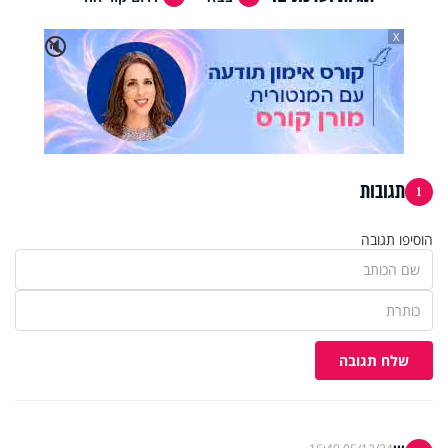
X
🔇
תגובות
1
הוסיפו תגובה
שלח תגובה