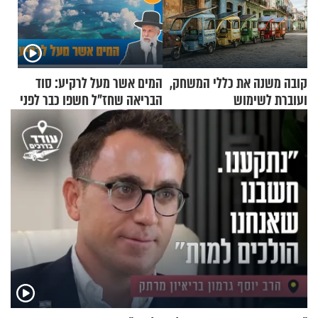
קובה משנה את כללי המשחק,
המים אשר מעל לרקיע: סוד
ועוברת לשימוש
הבריאה שחז"ל חשפו כבר לפני
בתלת־אופנועים סולאריים
אלפי שנים