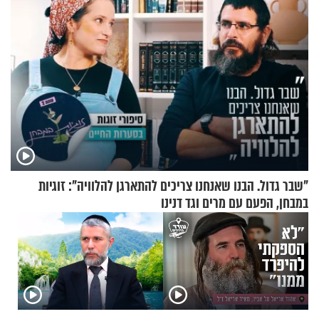
"שבר גדול. הבנו שאנחנו צריכים להתארגן להלוויה": זוגיות
במבחן, הפעם עם מרים וגד דנינו