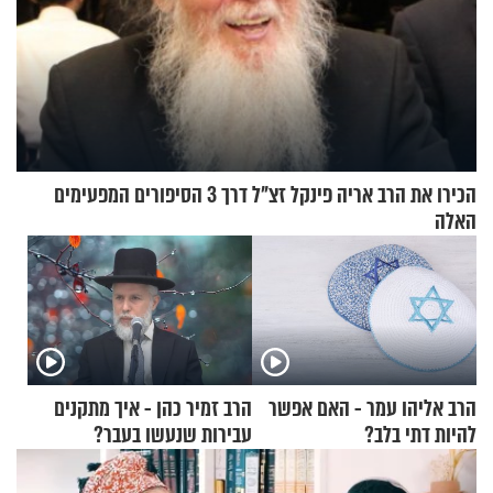
הכירו את הרב אריה פינקל זצ"ל דרך 3 הסיפורים המפעימים
האלה
הרב אליהו עמר - האם אפשר
הרב זמיר כהן - איך מתקנים
להיות דתי בלב?
עבירות שנעשו בעבר?