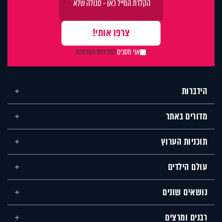
אני מסכים
למדיניות הפרטיות
הידברות
מדורים באתר
תוכניות הערוץ
עולם הילדים
נושאים שונים
רבנים ומרצים