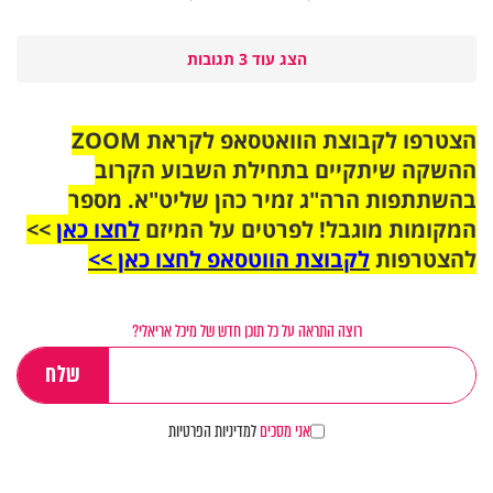
הצג עוד 3 תגובות
הצטרפו לקבוצת הוואטסאפ לקראת ZOOM
ההשקה שיתקיים בתחילת השבוע הקרוב
בהשתתפות הרה"ג זמיר כהן שליט"א. מספר
המקומות מוגבל! לפרטים על המיזם
לחצו כאן
>>
להצטרפות
לקבוצת הווטסאפ לחצו כאן >>
רוצה התראה על כל תוכן חדש של מיכל אריאלי?
אני מסכים
למדיניות הפרטיות