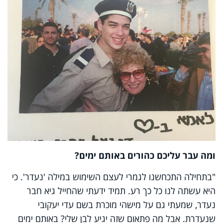
ומה עבר עליכם כהורים באותם ימים?
"בתחילה התכחשנו לגמרי לעצם השימוש במילה 'נעדר'. כי
היא עשתה לנו כל כך רע. תמיד ידעתי שהחייל גיא חבר
נעדר, שמעתי גם על מישהי מוכרת בשם עדי יעקובי
שנעדרת. אבל מה פתאום שזה יגיע לבן שלי? באותם ימים