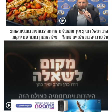
הרב רפאל רובין: איך מתאבלים
ארוחה צבעונית בתבנית אחת:
על טרגדיה בת אלפיים שנה?
פילה אמנון בתנור עם ירקות
X