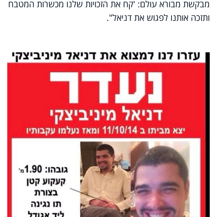
מבקשת מבורא עולם: 'קח את הזכויות שלנו מכשרות המטבח
ותזכה אותנו לפגוש את דניאל".