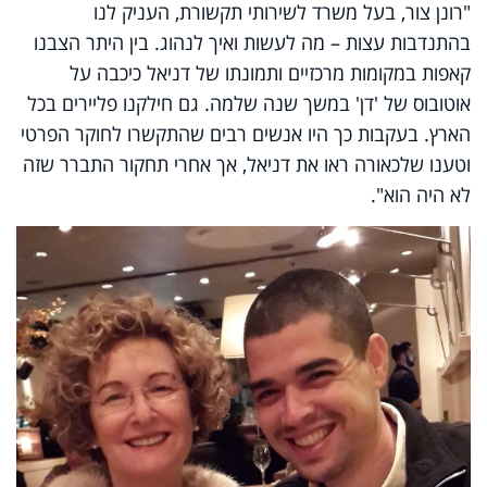
"רונן צור, בעל משרד לשירותי תקשורת, העניק לנו
בהתנדבות עצות – מה לעשות ואיך לנהוג. בין היתר הצבנו
קאפות במקומות מרכזיים ותמונתו של דניאל כיכבה על
אוטובוס של 'דן' במשך שנה שלמה. גם חילקנו פליירים בכל
הארץ. בעקבות כך היו אנשים רבים שהתקשרו לחוקר הפרטי
וטענו שלכאורה ראו את דניאל, אך אחרי תחקור התברר שזה
לא היה הוא".