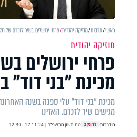
ראשי
תרבות
מוזיקה יהודית
פרחי ירושלים בשיר לזכרם של חללי
מוזיקה יהודית
פרחי ירושלים בשי
מכינת "בני דוד" ב
מגישים שיר לזכרם. האזינו
הידברות
ט"ז חשון התשפ"ה
|
17.11.24
|
12:30
למעקב