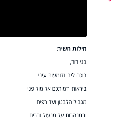
מילות השיר:
בני דוד,
בוכה ליבי ודומעות עיני
ביראותי דמותכם אל מול פני
מגבול הלבנון ועד רפיח
ובמנהרות על מנעול ובריח