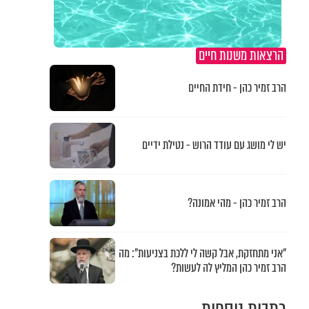
הרצאות משנות חיים
הרב זמיר כהן - חידת החיים
יש לי מושג עם עודד הרוש - נטילת ידיים
הרב זמיר כהן - מהי אמונה?
"אני מתחזקת, אבל קשה לי ללכת בצניעות": מה
הרב זמיר כהן המליץ לה לעשות?