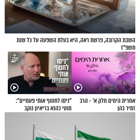
השבת הקרובה, פרשת ראה, היא בעלת השפעה על כל שנת
תשפ"ז
אחרית הימים חלק א’ - הרב
"ניסו לחטוף אותי פעמיים":
זמיר כהן
מוטי כהנא בריאיון נוקב