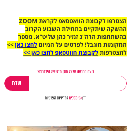
הצטרפו לקבוצת הוואטסאפ לקראת ZOOM
ההשקה שיתקיים בתחילת השבוע הקרוב
בהשתתפות הרה"ג זמיר כהן שליט"א. מספר
המקומות מוגבל! לפרטים על המיזם
לחצו כאן
>>
להצטרפות
לקבוצת הווטסאפ לחצו כאן >>
רוצה התראה על כל תוכן חדש של הידברות?
אני מסכים
למדיניות הפרטיות