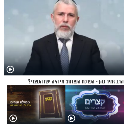
הרב זמיר כהן - הפרכת הנצרות: מי היה ישו הנוצרי?