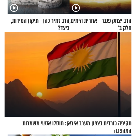
הרב יצחק פנגר - אחרית הימים,
הרב זמיר כהן - תיקון המידות,
חלק ב’
כיצד?
תקיפה כורדית בצפון מערב איראן: חוסלו אנשי משמרות
המהפכה