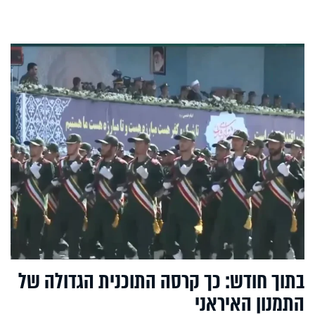
בתוך חודש: כך קרסה התוכנית הגדולה של
התמנון האיראני