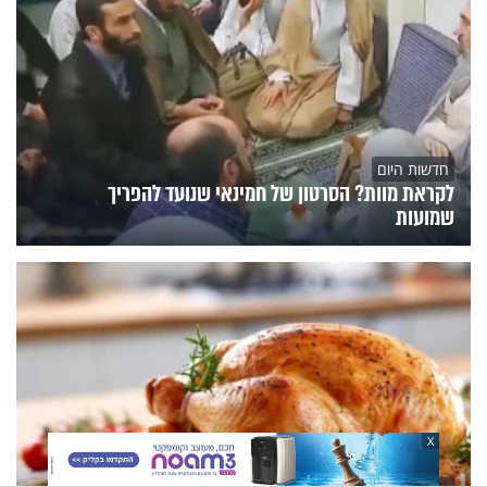
חדשות היום
לקראת מוות? הסרטון של חמינאי שנועד להפריך
שמועות
X