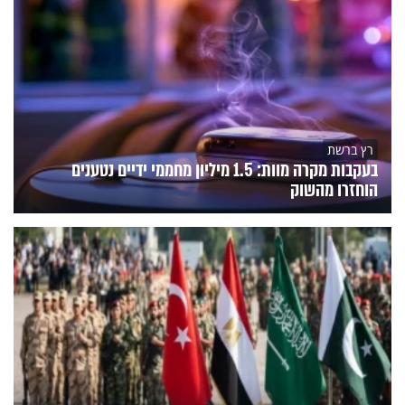
רץ ברשת
בעקבות מקרה מוות: 1.5 מיליון מחממי ידיים נטענים
הוחזרו מהשוק