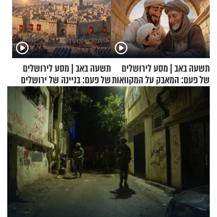
תשעה באב | מסע לירושלים
תשעה באב | מסע לירושלים
של פעם: המאבק על המקוואות
של פעם: בניינה של ירושלים