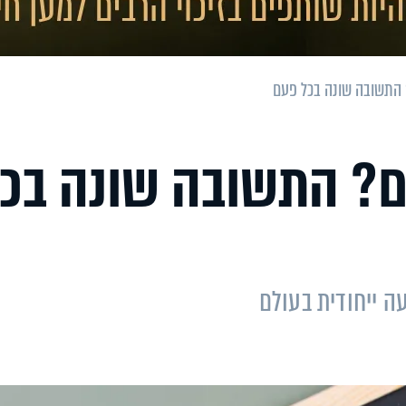
? התשובה שונה בכל פעם
ם? התשובה שונה בכ
ה ייחודית בעולם