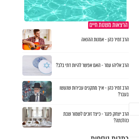
הרצאות משנות חיים
הרב זמיר כהן - אמנות ההנאה
הרב אליהו עמר - האם אפשר להיות דתי בלב?
הרב זמיר כהן - איך מתקנים עבירות שנעשו
בעבר?
הרב יצחק פנגר - כיצד זוכים לשמור שבת
כהלכתה?