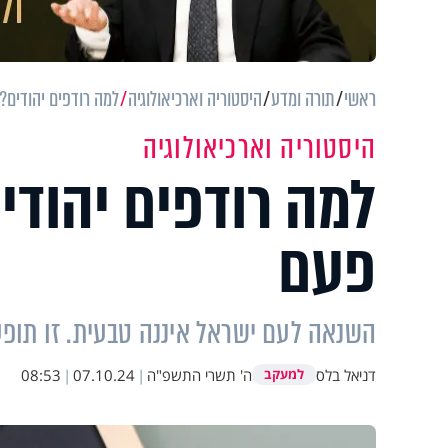
ראשי
תורה ומדע
היסטוריה וארכיאולוגיה
למה רודפים יהודים
היסטוריה וארכיאולוגיה
למה רודפים יהודי
פעם
השנאה לעם ישראל איננה טבעית. זו תופע
דניאל בלס
ה' תשרי התשפ"ה
|
07.10.24
|
08:53
למעקב