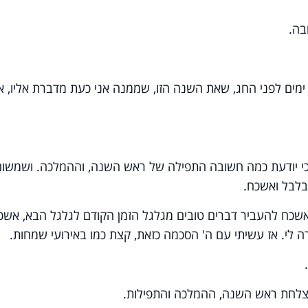
בה.
ימים לפני החג, שאת השנה הזו, שממנה אני כעת מדברת אליו, אנ
 והכי יודעת כמה חשובה התפילה של ראש השנה, וההמלכה. ושמשום
לבל ואשכח.
שכח להעביר דברים טובים מגלגל הזמן הקודם לגלגל הבא, אשכ
קרה לי. אז עשיתי עם ה' הסכמה כזאת, קצת כמו באירועי שמחות.
הצלחת ראש השנה, ההמלכה והתפילות.