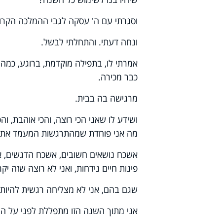
וסגרתי עם ה' עסקה לגבי ההמלכה הקרו
ונחה דעתי. והתחלתי לבשל.
אמרתי לו, בתפילה מוקדמת, ברוגע, כמה 
כבר מכירה.
מרגישה בה בבית.
ושידע לו שאני הכי רוצה, והכי אוהבת,
מה אני פוחדת שמהתרגשות המעמד אתב
אשכח נושאים חשובים, אשכח הדגשים, א
פינות חיים נידחות, ואני לא רוצה שזה י
שגם בהם, אני לא מצליחה רגשית להיות.
אני מתוך השנה הזו מתפללת לפני על 