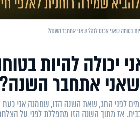
היות בטוחה שאני אכנס לזה? שאני אתחבר השנה?
ני יכולה להיות בטוח
שאני אתחבר השנה?
ימים לפני החג, שאת השנה הזו, שממנה אני כעת
בבית. אז מתוך השנה הזו מתפללת לפני על הצלחת