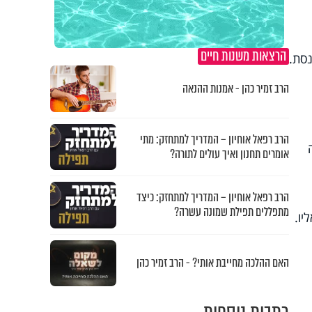
הרצאות משנות חיים
נסת.
הרב זמיר כהן - אמנות ההנאה
הרב רפאל אוחיון – המדריך למתחזק: מתי
אומרים תחנון ואיך עולים לתורה?
הרב רפאל אוחיון – המדריך למתחזק: כיצד
מתפללים תפילת שמונה עשרה?
יו.
האם ההלכה מחייבת אותי? - הרב זמיר כהן