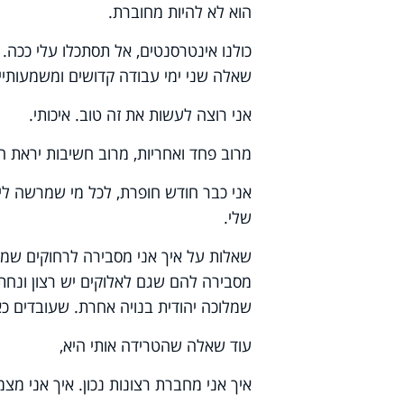
הוא לא להיות מחוברת.
כולנו אינטרסנטים, אל תסתכלו עלי ככה. 
שאלה שני ימי עבודה קדושים ומשמעותיים,
אני רוצה לעשות את זה טוב. איכותי.
מרוב פחד ואחריות, מרוב חשיבות יראת ה
אני כבר חודש חופרת, לכל מי שמרשה לי
שלי.
שאלות על איך אני מסבירה לרחוקים שמצו
מסבירה להם שגם לאלוקים יש רצון ונחת 
שמלוכה יהודית בנויה אחרת. שעובדים כאן
עוד שאלה שהטרידה אותי היא,
איך אני מחברת רצונות נכון. איך אני מצמ