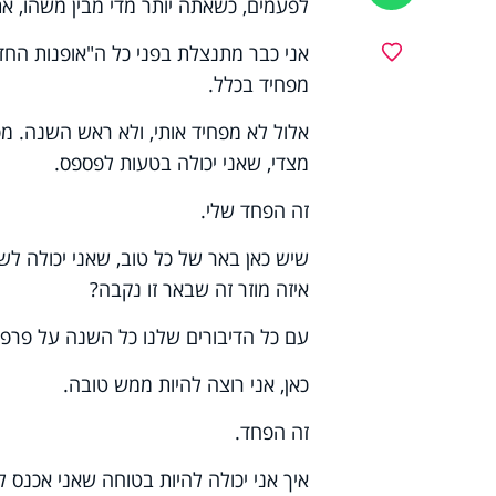
לפעמים, כשאתה יותר מדי מבין משהו, את
אני כבר מתנצלת בפני כל ה"אופנות הח
מועדפים
מפחיד בכלל.
אלול לא מפחיד אותי, ולא ראש השנה. מפ
מצדי, שאני יכולה בטעות לפספס.
זה הפחד שלי.
שיש כאן באר של כל טוב, שאני יכולה לש
איזה מוזר זה שבאר זו נקבה?
עם כל הדיבורים שלנו כל השנה על פרפק
כאן, אני רוצה להיות ממש טובה.
זה הפחד.
איך אני יכולה להיות בטוחה שאני אכנס 