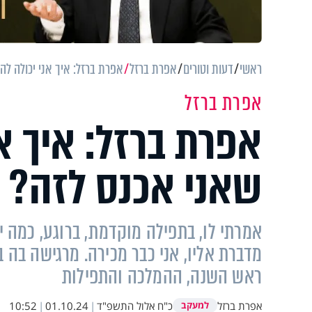
ראשי
דעות וטורים
אפרת ברזל
אפרת ברזל: איך אני יכולה ל
אפרת ברזל
אפרת ברזל: איך א
שאני אכנס לזה? 
אמרתי לו, בתפילה מוקדמת, ברוגע, כמה 
מדברת אליו, אני כבר מכירה. מרגישה בה 
ראש השנה, ההמלכה והתפילות
אפרת ברזל
כ"ח אלול התשפ"ד
|
01.10.24
|
10:52
למעקב