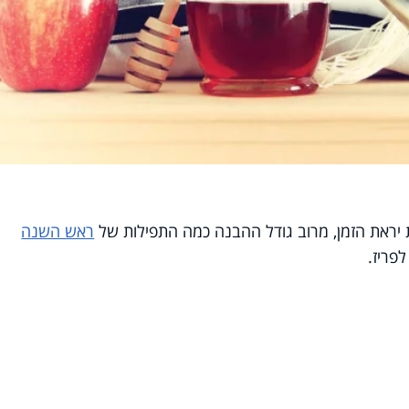
 יראת הזמן, מרוב גודל ההבנה כמה התפילות של
ראש השנה
פריז.