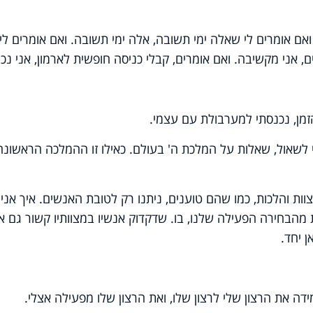
ואם אומרים לי שאלה ימי תשובה, אלה ימי תשובה. ואם אומרים לי
 אני מקשיבה. ואם אומרים, קבלי כניסה חופשית לארמון, אני נכ
זמן, נכנסתי למערבולת עם עצמי.
 לשאול, שאלות על המלכת ה' בעולם. כאילו זו ההמלכה הראשונה
ות והלכות, כמו שהם טוענים, ניתנו רק לטובת האנשים. איך אני
מהבחירה הפעילה שלנו, בו. שדקדוק אנשיו במצוותיו קשור גם אל
 יחד.
ידה את הרצון שלי לרצון שלו, ואת הרצון שלו מפעילה אצלי.