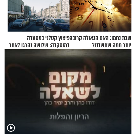
שבת נחמו: האם הגאולה קרובה
פיצוץ קטלני במסעדה
יותר ממה שחשבנו?
במוסקבה: שלושה נהרגו לאחר
שמטען שנשאה אישה התפוצץ