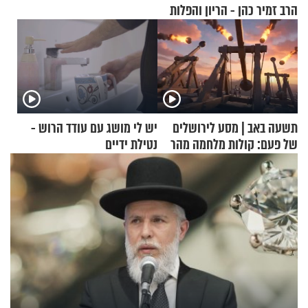
הרב זמיר כהן - הריון והפלות
תשעה באב | מסע לירושלים
יש לי מושג עם עודד הרוש -
של פעם: קולות מלחמה מהר
נטילת ידיים
הזיתים