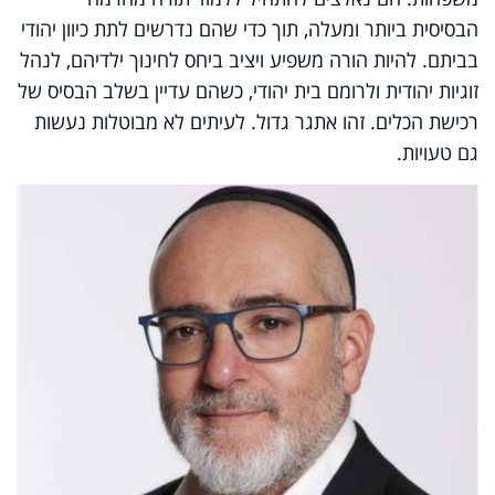
הבסיסית ביותר ומעלה, תוך כדי שהם נדרשים לתת כיוון יהודי
בביתם. להיות הורה משפיע ויציב ביחס לחינוך ילדיהם, לנהל
זוגיות יהודית ולרומם בית יהודי, כשהם עדיין בשלב הבסיס של
רכישת הכלים. זהו אתגר גדול. לעיתים לא מבוטלות נעשות
גם טעויות.