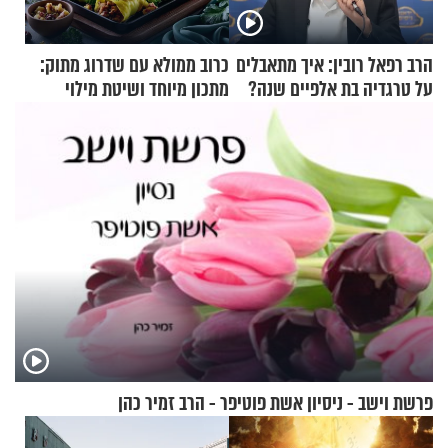
הרב רפאל רובין: איך מתאבלים
כרוב ממולא עם שדרוג מתוק:
על טרגדיה בת אלפיים שנה?
מתכון מיוחד ושיטת מילוי
שאתם חייבים לנסות
פרשת וישב - ניסיון אשת פוטיפר - הרב זמיר כהן