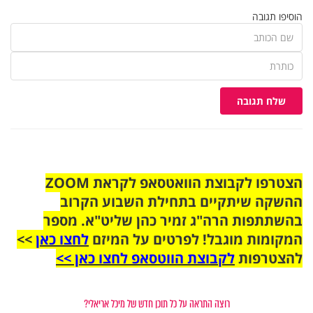
הוסיפו תגובה
שלח תגובה
הצטרפו לקבוצת הוואטסאפ לקראת ZOOM
ההשקה שיתקיים בתחילת השבוע הקרוב
בהשתתפות הרה"ג זמיר כהן שליט"א. מספר
המקומות מוגבל! לפרטים על המיזם
לחצו כאן
>>
להצטרפות
לקבוצת הווטסאפ לחצו כאן >>
רוצה התראה על כל תוכן חדש של מיכל אריאלי?