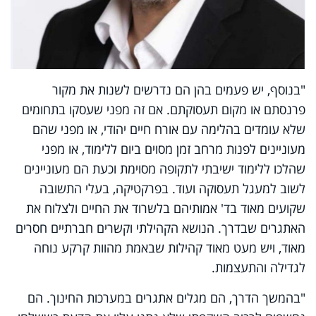
"בנוסף, יש פעמים בהן הם נדרשים לשנות את מקור
פרנסתם או מקום תעסוקתם. אם זה מפני שעסקו בתחומים
שלא עומדים בהלימה עם אורח חיים יהודי, או מפני שהם
מעוניינים לפנות מרחב זמן מסוים ביום ללימוד, או מפני
שהלכו ללימוד ישיבתי לתקופה מסוימת וכעת הם מעוניינים
לשוב למעגל תעסוקה ועוד. בפרקטיקה, בעלי התשובה
שקועים מאוד בד' אמותיהם בלשרוד את החיים ולצלוח את
האתגרים שבדרך. הנושא הקהילתי וקשרים חברתיים חסרים
מאוד, ויש מעט מאוד קהילות שבאמת מהוות קרקע נוחה
לגדילה והתעצמות.
"בהמשך הדרך, הם מגלים אתגרים במערכות החינוך. הם