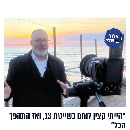
"הייתי קצין לוחם בשייטת 13, ואז התהפך
הכל"