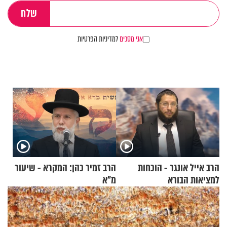
אני מסכים
למדיניות הפרטיות
הרב אייל אונגר - הוכחות
הרב זמיר כהן: המקרא - שיעור
למציאות הבורא
מ"א