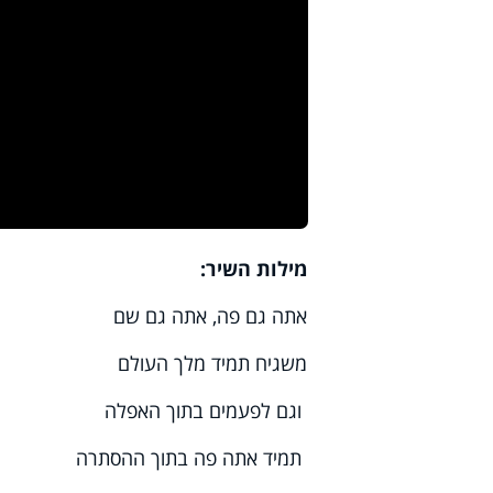
מילות השיר:
אתה גם פה, אתה גם שם
משגיח תמיד מלך העולם
וגם לפעמים בתוך האפלה
תמיד אתה פה בתוך ההסתרה