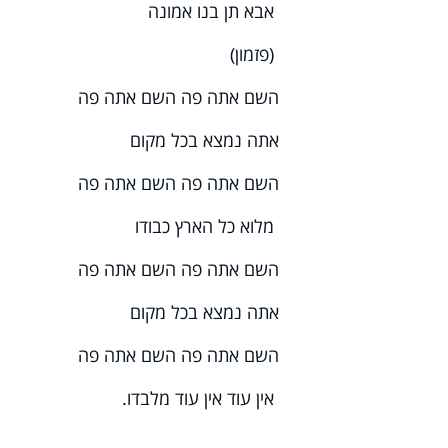
אבא תן בנו אמונה
(פזמון)
השם אתה פה השם אתה פה
אתה נמצא בכל מקום
השם אתה פה השם אתה פה
מלוא כל הארץ כבודו
השם אתה פה השם אתה פה
אתה נמצא בכל מקום
השם אתה פה השם אתה פה
אין עוד אין עוד מלבדו.