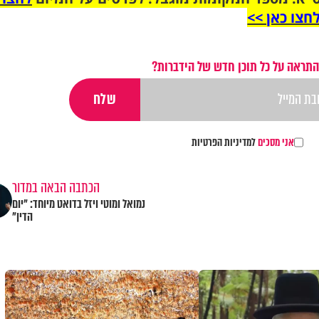
חצו כאן >>
התראה על כל תוכן חדש של הידברות?
אני מסכים
למדיניות הפרטיות
הכתבה הבאה במדור
נמואל ומוטי ויזל בדואט מיוחד: "יום
הדין"