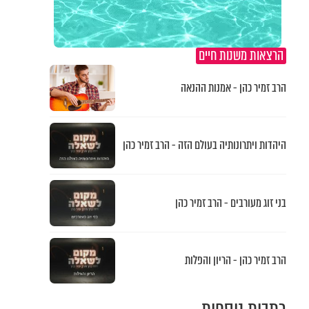
הרצאות משנות חיים
הרב זמיר כהן - אמנות ההנאה
היהדות ויתרונותיה בעולם הזה - הרב זמיר כהן
בני זוג מעורבים - הרב זמיר כהן
הרב זמיר כהן - הריון והפלות