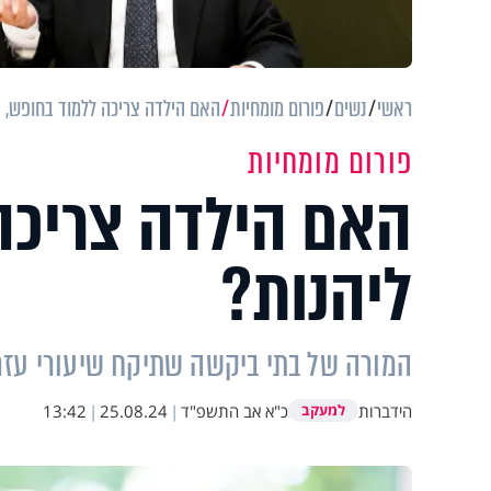
ראשי
נשים
פורום מומחיות
האם הילדה צריכה ללמוד בחופש, א
פורום מומחיות
האם הילדה צריכה 
ליהנות?
המורה של בתי ביקשה שתיקח שיעורי עזר
הידברות
כ"א אב התשפ"ד
|
25.08.24
|
13:42
למעקב