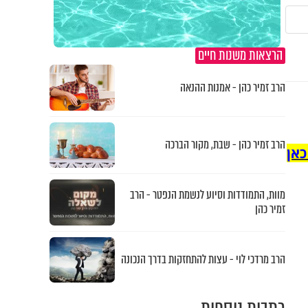
הרצאות משנות חיים
הרב זמיר כהן - אמנות ההנאה
הרב זמיר כהן - שבת, מקור הברכה
כאן
מוות, התמודדות וסיוע לנשמת הנפטר - הרב
זמיר כהן
הרב מרדכי לוי - עצות להתחזקות בדרך הנכונה