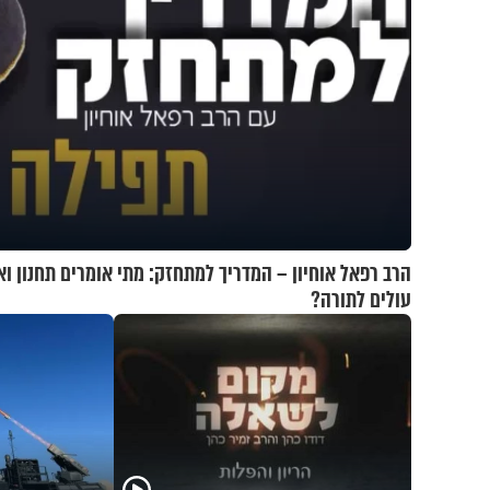
הרב רפאל אוחיון – המדריך למתחזק: מתי אומרים תחנון וא
עולים לתורה?