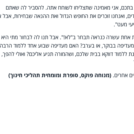
על בתכם, אני מאמינה שתצליחו לשוחח אתה. להסביר לה שאתם
דים, ואנחנו זוכרים את החופש הגדול ואת ההנאה שבחירות, אבל 
עי מעט".
בת אחת עשרה כנראה תבחר ב"לא!". אבל תנו לה לבחור מתי היא
 מעדיפה בבוקר, או בערב? האם מעדיפה שבוע אחד ללמוד הרבה
ת ללמוד דווקא בבית שלכם, ושהמורה תגיע אליכם? ואולי להפך, 
ם אחרים.
(מנוחה פוקס, סופרת ומומחית תהליכי חינוך)