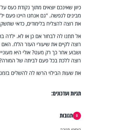
כיוון שאינכם יוצאים מתוך נקודת כעס 
מבינים לנפשה. "גם אנחנו היינו פעם יל
את רוצה להצליח בלימודים, כדאי שתשקי
אל תתנו לה לבחור אם כן או לא. ילדה 
רוצה לקיים את שיעורי העזר הללו. האם
ושבוע אחר כך רק מעט? אולי היא מעוניינ
רוצה ללכת בכל פעם לביתה של המורה?
את שעות הבילוי הרשו לה להשלים בזמני
תגיות ועדכונים:
תגובות
0
הוסיפו תגובה