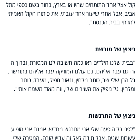
קול אצל אחד התותחים שהיו אז בארץ, בחור בשם כספי מתל
אביב, אבל אחרי שיעור אחד עזבתי. את פיתוח הקול האמיתי
למדתי בבית הכנסת".
ניצוץ של מורשת
"בבית שלנו הילדים ראו כמה חשובה לנו המסורת, וברוך ה'
זה גם עבר אליהם. גם עולם המוזיקה עבר אליהם בתורשה.
גל הבן שלי שר, כותב מלחין, ונאור מפיק, מעבד, כותב
ומלחין. גל מפיק את השירים שלי, וזה מאוד משמח אותי".
ניצוץ של התרגשות
"לפני כל הופעה שלי אני מתרגש מחדש. אמנם אני מופיע
עשרות שנים, אבל תודה לאל זה עדיין קורה. המטרה שלי