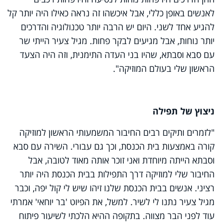
לאנשים באופן כללי, אבל איכשהו זה נראה כאילו היה יותר קל
להגיע אחד לשני. היום יש הרבה יותר טכנולוגיה והדרכים
יותר נוחות, אבל מגיעים לבקר פחות. מגיל צעיר הייתי שר
עם סבא וסבתא, שהיו בני העדה התימנית, וזה היה הצעד
הראשון שלי בעולם המוזיקה".
ניצוץ של תפילה
"לזמרים ותיקים רבים החיבור המשמעותי הראשון למוזיקה
קורה באמצעות בית הכנסת, וכך גם עבורי. השירה עם סבא
וסבתא הייתה מיוחדת ואני זוכר אותה מאוד לטובה, אבל
החיבור שלי למוזיקה דרך התפילות בבית הכנסת היה יותר
רציני. אנשים בבית הכנסת שלנו זיהו שיש לי קול יפה, וכבר
מגיל צעיר נתנו לי לשיר. למשל, את הפיוט 'בר יוחאי' אמרתי
עוד לפני הבר מצווה. בתקופה ההיא הלכתי לשיעור פיתוח