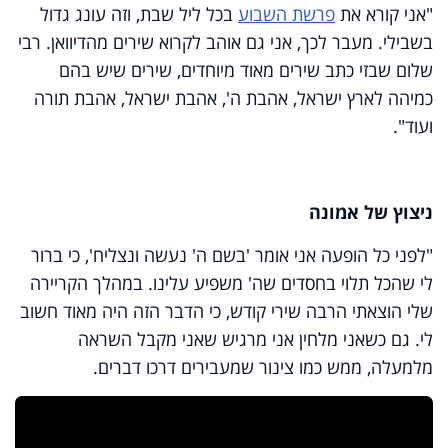
"אני קורא את
פרשת השבוע
בכל ליל שבת, וזה עונג גדול
בשבילי. מעבר לכך, אני גם אוהב לקרוא שירים מהדיוואן. רבי
שלום שבזי כתב שירים מאוד מיוחדים, שירים שיש בהם
כמיהה לארץ ישראל, אהבת ה', אהבת ישראל, אהבת תורה
ועוד".
ניצוץ של אמונה
"לפני כל הופעה אני אומר 'בשם ה' נעשה ונצליח', כי ברור
לי שהכל תלוי בחסדים שה' משפיע עלינו. במהלך הקריירה
שלי הוצאתי הרבה שירי קודש, כי הדבר הזה היה מאוד חשוב
לי. גם כשאני מלחין אני מרגיש שאני מקבל השראה
מלמעלה, ממש כמו צינור שמעבירים דרכו דברים.