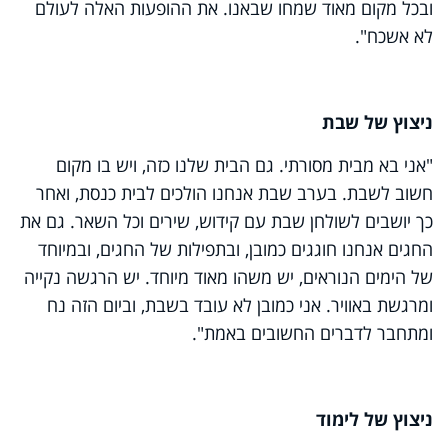
ובכל מקום מאוד שמחו שבאנו. את ההופעות האלה לעולם
לא אשכח".
ניצוץ של שבת
"אני בא מבית מסורתי. גם הבית שלנו כזה, ויש בו מקום
חשוב לשבת. בערב שבת אנחנו הולכים לבית כנסת, ואחר
כך יושבים לשולחן שבת עם קידוש, שירים וכל השאר. גם את
החגים אנחנו חוגגים כמובן, ובתפילות של החגים, ובמיוחד
של הימים הנוראים, יש משהו מאוד מיוחד. יש הרגשה נקייה
ומרגשת באוויר. אני כמובן לא עובד בשבת, וביום הזה נח
ומתחבר לדברים החשובים באמת".
ניצוץ של לימוד