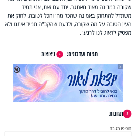
שקורה במדינה מאוד מאתגר. יחד עם זאת, אני תמיד
משתדל להתחזק באמונה שהכל מה' והכל לטובה, לחזק את
העין הטובה על מה שקורה, ולדעת שהקב"ה תמיד איתנו ולא
מפסיק לדאוג לנו לרגע".
תגיות ועדכונים:
ניצוצות
X
🔇
תגובות
3
הוסיפו תגובה