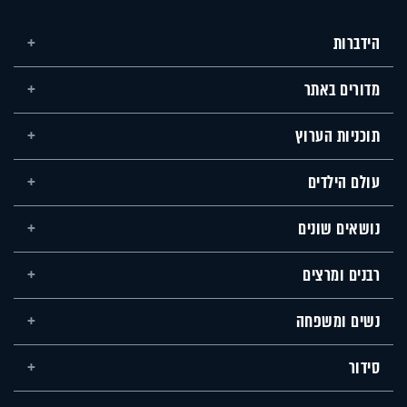
הידברות
מדורים באתר
תוכניות הערוץ
עולם הילדים
נושאים שונים
רבנים ומרצים
נשים ומשפחה
סידור