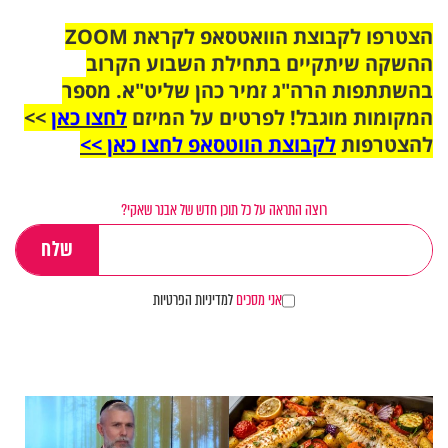
הצטרפו לקבוצת הוואטסאפ לקראת ZOOM
ההשקה שיתקיים בתחילת השבוע הקרוב
בהשתתפות הרה"ג זמיר כהן שליט"א. מספר
המקומות מוגבל! לפרטים על המיזם
לחצו כאן
>>
להצטרפות
לקבוצת הווטסאפ לחצו כאן >>
רוצה התראה על כל תוכן חדש של אבנר שאקי?
אני מסכים
למדיניות הפרטיות