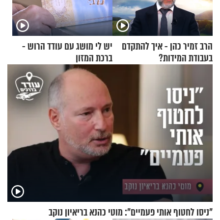
הרב זמיר כהן - איך להתקדם
יש לי מושג עם עודד הרוש -
בעבודת המידות?
ברכת המזון
"ניסו לחטוף אותי פעמיים": מוטי כהנא בריאיון נוקב