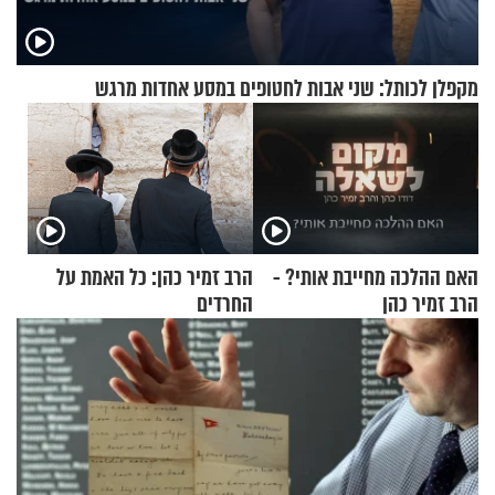
מקפלן לכותל: שני אבות לחטופים במסע אחדות מרגש
האם ההלכה מחייבת אותי? -
הרב זמיר כהן: כל האמת על
הרב זמיר כהן
החרדים