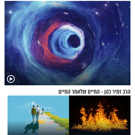
שמונה עשרה?
בנט בריאיון אישי
הרב זמיר כהן - החיים שלאחר החיים