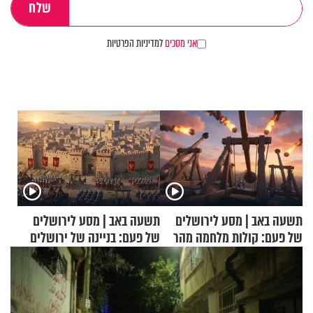
אני מסכים
למדיניות הפרטיות
תשעה באב | מסע לירושלים
תשעה באב | מסע לירושלים
של פעם: קולות מלחמה מהר
של פעם: בניינה של ירושלים
הזיתים