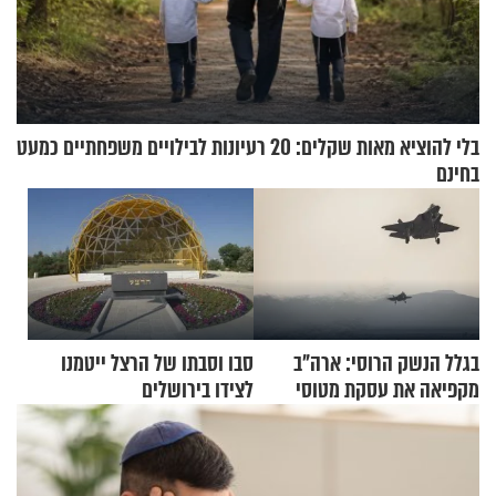
בלי להוציא מאות שקלים: 20 רעיונות לבילויים משפחתיים כמעט
בחינם
בגלל הנשק הרוסי: ארה"ב
סבו וסבתו של הרצל ייטמנו
מקפיאה את עסקת מטוסי
לצידו בירושלים
הקרב לטורקיה