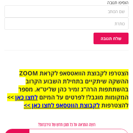
הוסיפו תגובה
שלח תגובה
הצטרפו לקבוצת הוואטסאפ לקראת ZOOM
ההשקה שיתקיים בתחילת השבוע הקרוב
בהשתתפות הרה"ג זמיר כהן שליט"א. מספר
המקומות מוגבל! לפרטים על המיזם
לחצו כאן
>>
להצטרפות
לקבוצת הווטסאפ לחצו כאן >>
רוצה התראה על כל תוכן חדש של הידברות?