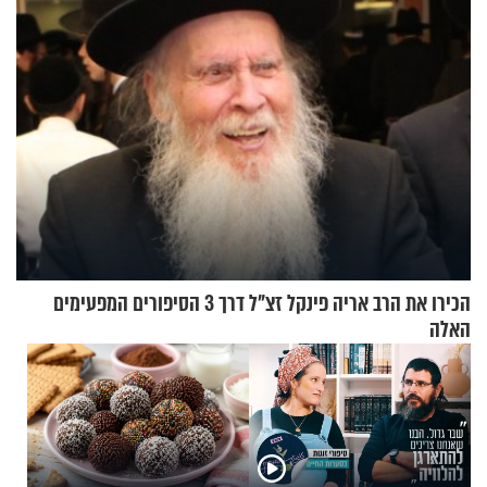
הכירו את הרב אריה פינקל זצ"ל דרך 3 הסיפורים המפעימים
האלה