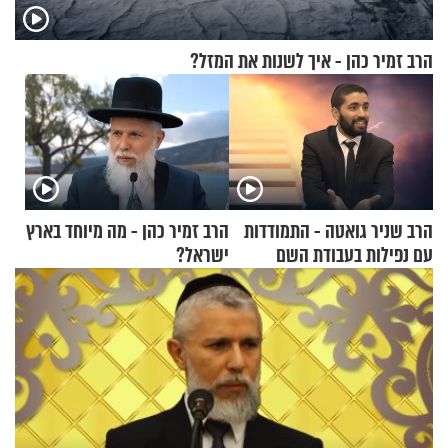
הרב זמיר כהן - איך לשנות את המזל?
הרב שניר גואטה - התמודדות
הרב זמיר כהן - מה מיוחד בארץ
עם נפילות בעבודת השם
ישראל?