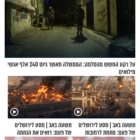
על רקע החשש מהסלמה: הממשלה תאשר גיוס 240 אלף אנשי
מילואים
תשעה באב | מסע לירושלים
תשעה באב | מסע לירושלים
של פעם: מתחת לרחובות
של פעם: רואים את הנחמה