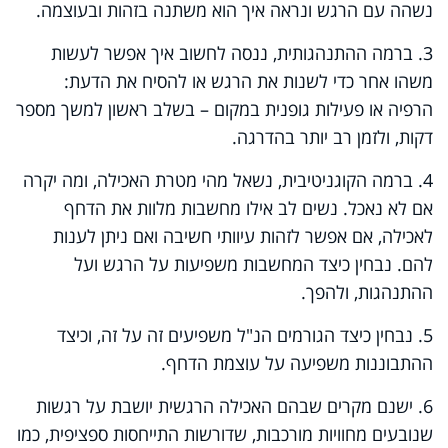
נשהה עם הרגש ונראה איך הוא משתנה בזהות ובעוצמה.
3. ברמה ההתנהגותית, ננסה לחשוב איך אפשר לעשות
משהו אחר כדי לשנות את הרגש או להסיח את הדעת:
הרפיה או פעילות גופנית במקום – בשלב ראשון למשך מספר
דקות, ולזמן רב יותר בהדרגה.
4. ברמה הקוגניטיבית, נשאל מהי מטרת האכילה, ומה יקרה
אם לא נאכל. נשים לב אילו מחשבות מלוות את הדחף
לאכילה, אם אפשר לזהות עיוותי חשיבה ואם ניתן לענות
להם. נבחין כיצד המחשבות משפיעות על הרגש ועל
ההתנהגות, ולהפך.
5. נבחין כיצד הגורמים הנ"ל משפיעים זה על זה, וכיצד
ההתבוננות משפיעה על עוצמת הדחף.
6. ישנם מקרים שבהם האכילה הרגשית יושבת על רגשות
שנובעים מחוויות מורכבות, שדורשות התייחסות ספציפית, כמו