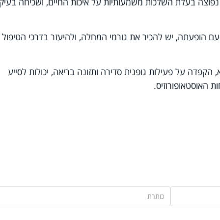
ת נפוצה בעלת השלכות משמעותיות על איכות החיים, ושכיחה בעיק
 הופעתה, יש להכיר את גורמי המחלה, ולהיעזר בדרכי הטיפול
, הקפדה על פעילות גופנית סדירה ותזונה בריאה, יכולות לסייע
 האוסטאופורוזיס
.