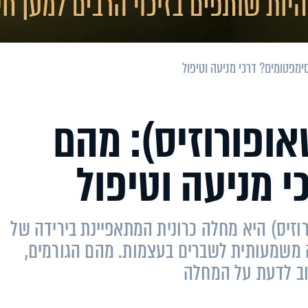
ימפטומים? דרכי מניעה וטיפול
אופורוזיס): מהם
 מניעה וטיפול
וזיס) היא מחלה כרונית המתאפיינת בירידה של
 משמעותית לשברים בעצמות. מהם הגורמים,
וב לדעת על המחלה