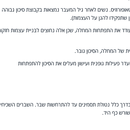
אופורוזיס. נשים לאחר גיל המעבר נמצאות בקבוצת סיכון גבוהה
ן שתפקידו להגן על העצמות
.(
ודד את התפתחות המחלה, שכן אלה נחוצים לבניית עצמות חזקו
 של המחלה, הסיכון גובר.
עדר פעילות גופנית ועישון מעלים את הסיכון להתפתחות
 בדרך כלל נטולת תסמינים עד להתרחשות שבר. השברים השכיחי
ורש כף היד.