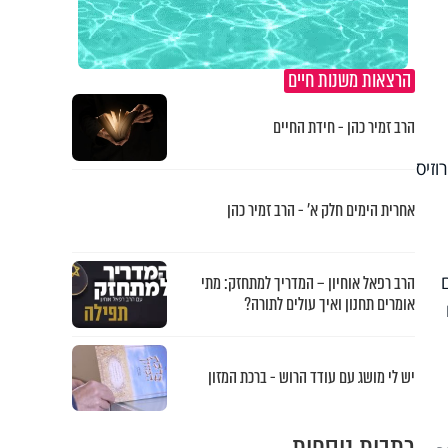
הרצאות משנות חיים
הרב זמיר כהן - חידת החיים
וזיס
אחרית הימים חלק א’ - הרב זמיר כהן
הרב רפאל אוחיון – המדריך למתחזק: מתי
אומרים תחנון ואיך עולים לתורה?
יש לי מושג עם עודד הרוש - ברכת המזון