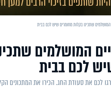
יים המושלמים שתכינ
יש לכם בבית
גו לכם את סעודת החג. הכירו את המתכונים הקל