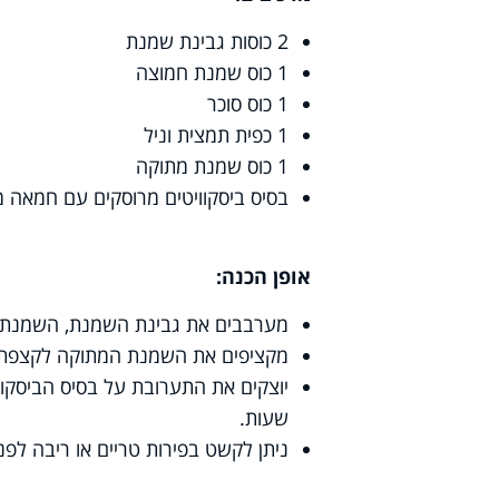
2
כוסות גבינת שמנת
1
כוס שמנת חמוצה
1
כוס סוכר
1
כפית תמצית וניל
1
כוס שמנת מתוקה
בסיס ביסקוויטים מרוסקים עם חמאה מ
אופן הכנה:
מערבבים את גבינת השמנת, השמנת ה
מקציפים את השמנת המתוקה לקצפת י
שעות.
ניתן לקשט בפירות טריים או ריבה לפנ