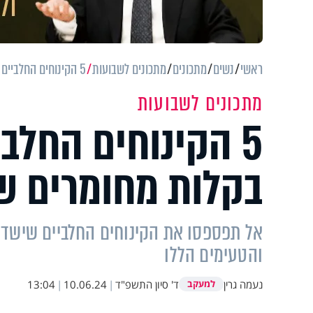
ראשי
נשים
מתכונים
מתכונים לשבועות
5 הקינוחים החלביים המושלמים שתכינו בקלות מחומרים שיש לכם בבית
מתכונים לשבועות
5 הקינוחים החלב
בקלות מחומרים ש
אל תפספסו את הקינוחים החלביים שישדר
והטעימים הללו
נעמה גרין
ד' סיון התשפ"ד
|
10.06.24
|
13:04
למעקב