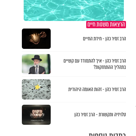
הרצאות משנות חיים
הרב זמיר כהן - חידת החיים
הרב זמיר כהן - איך להתמודד עם קשיים
בתהליך ההתחזקות?
הרב זמיר כהן - זהות האומה היהודית
חות 4
טלויזיה ותקשורת - הרב זמיר כהן