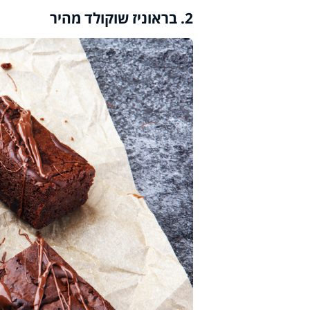
2
. בראוניז שוקולד מהיר