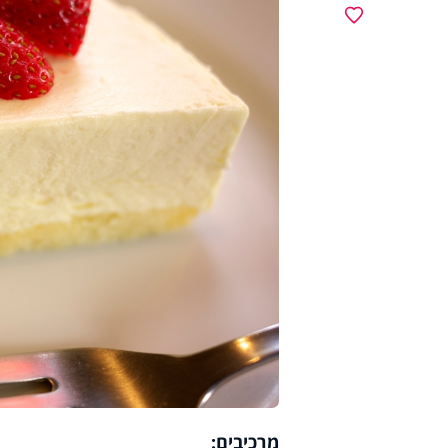
מועדפים
מרכיבים: