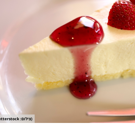
(צילום: shutterstock)