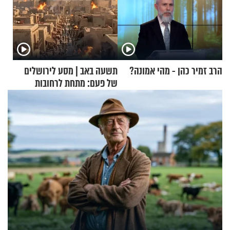
הרב זמיר כהן - מהי אמונה?
תשעה באב | מסע לירושלים
של פעם: מתחת לרחובות
ירושלים