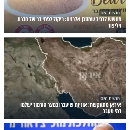
חדשות היום
מחשש לרכיב שמסכן אלרגים: ריקול לפתי בר של חברת
ויליפוד
חדשות היום
איראן מתעקשת: אוניות שיעברו במצר הורמוז ישלמו
דמי מעבר