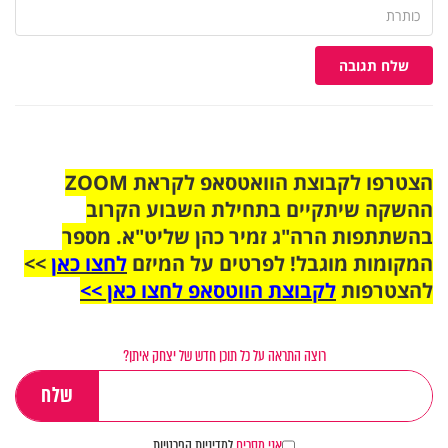
שלח תגובה
הצטרפו לקבוצת הוואטסאפ לקראת ZOOM
ההשקה שיתקיים בתחילת השבוע הקרוב
בהשתתפות הרה"ג זמיר כהן שליט"א. מספר
המקומות מוגבל! לפרטים על המיזם
לחצו כאן
>>
להצטרפות
לקבוצת הווטסאפ לחצו כאן >>
רוצה התראה על כל תוכן חדש של יצחק איתן?
אני מסכים
למדיניות הפרטיות