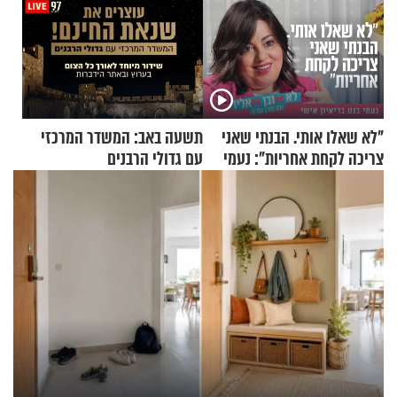
"לא שאלו אותי. הבנתי שאני
תשעה באב: המשדר המרכזי
צריכה לקחת אחריות": נעמי
עם גדולי הרבנים
בנט בריאיון אישי