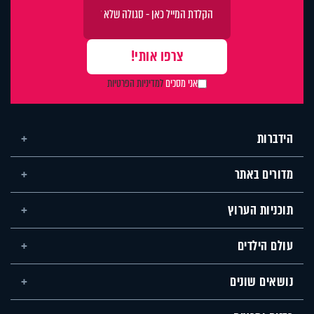
אני מסכים
למדיניות הפרטיות
הידברות
מדורים באתר
תוכניות הערוץ
עולם הילדים
נושאים שונים