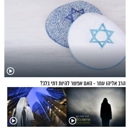
הרב אליהו עמר - האם אפשר להיות דתי בלב?