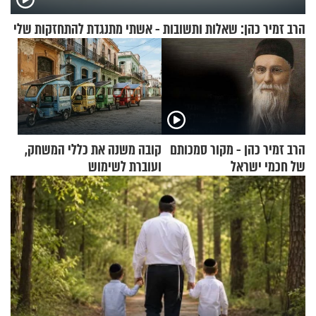
הרב זמיר כהן: שאלות ותשובות - אשתי מתנגדת להתחזקות שלי
הרב זמיר כהן - מקור סמכותם
קובה משנה את כללי המשחק,
של חכמי ישראל
ועוברת לשימוש
בתלת־אופנועים סולאריים