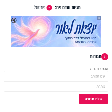
תגיות ועדכונים:
פורטוגל
X
🔇
תגובות
1
הוסיפו תגובה
שלח תגובה