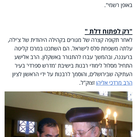
באופן רשמי".
"רק לפתוח דלת "
לאחר תקופה קצרה של מגורים בקהילה היהודית של צ'ילה,
עלתה משפחת סלס לישראל. הם השתכנו במרכז קליטה
ברעננה, ובהמשך עברו להתגורר באשקלון. הרב אלישע
התחיל מסלול לימודי רבנות בישיבת 'מדרש ספרדי' בעיר
העתיקה שבירושלים, והוסמך לרבנות על ידי הראשון לציון
הרב מרדכי אליהו
זצוק"ל.