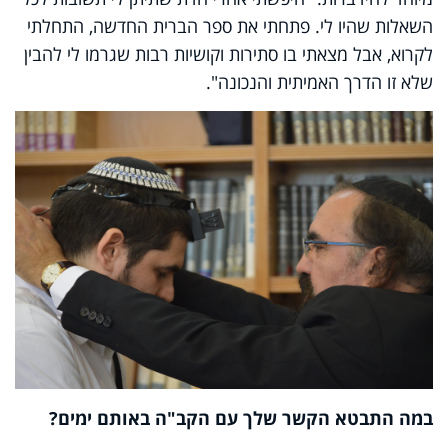
השאלות שהיו לי. פתחתי את ספר הברית החדשה, התחלתי
לקרוא, אבל מצאתי בו סתירות וקושיות רבות שגרמו לי להבין
שלא זו הדרך האמיתית והנכונה".
במה התבטא הקשר שלך עם הקב"ה באותם ימים?