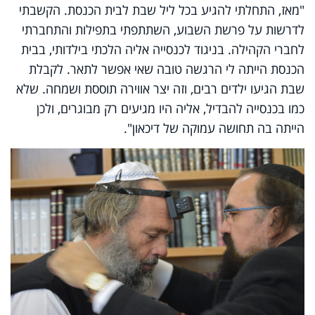
"מאז, התחלתי להגיע בכל ליל שבת לבית הכנסת. הקשבתי
לדרשות על פרשת השבוע, השתתפתי בתפילות והתחברתי
לחברי הקהילה. בניגוד לכנסייה אליה הלכתי בילדותי, בבית
הכנסת הייתה לי הרגשה טובה שאי אפשר לתאר. לקבלת
שבת הגיעו ילדים רבים, וזה יצר אווירה תוססת ושמחה. שלא
כמו בכנסייה להבדיל, אליה היו מגיעים רק מבוגרים, ולכן
הייתה בה תחושה עמוקה של דיכאון".