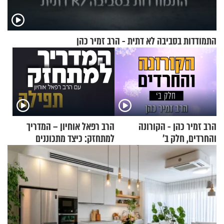
התמודדות בסביבה לא דתית - הרב זמיר כהן
הרב זמיר כהן - הקורונה
הרב רפאל אוחיון – המדריך
והחרדים, חלק ב’
למתחזק: כיצד מתכוננים
לתפילה?