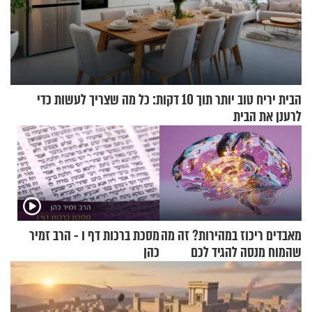
הבית יריח טוב יותר תוך 10 דקות: כל מה שצריך לעשות כדי
לרענן את הבית
מאבדים ריכוז במהירות? זה מה
מסכת ברכות דף ו - הרב זמיר
שהמוח מנסה להגיד לכם
כהן