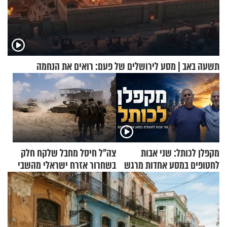
תשעה באב | מסע לירושלים של פעם: רואים את הנחמה
מקפלן לכותל: שני אבות
צה"ל חיסל מחבל שלקח חלק
לחטופים במסע אחדות מרגש
בשחרור אזרח ישראלי מהשבי