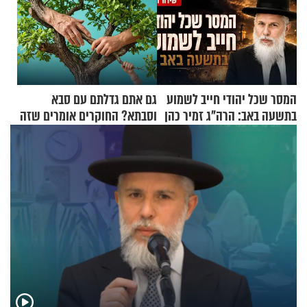
המסר שכל יהודי חייב לשמוע
גם אתם גדלתם עם סבא
בתשעה באב: הרה"ג זמיר כהן
וסבתא? החוקרים אומרים שזה
בשיעור מיוחד
מתכון מנצח