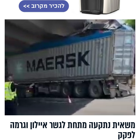
משאית נתקעה מתחת לגשר איילון וגרמה
לפקק