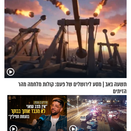
תשעה באב | מסע לירושלים של פעם: קולות מלחמה מהר
הזיתים