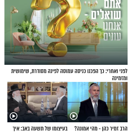
לפני ואחרי: כך הפכנו כניסה עמוסה לפינה מסודרת, שימושית
ומזמינה
הרב זמיר כהן - מהי אמונה?
בעיצומו של תשעה באב: איך