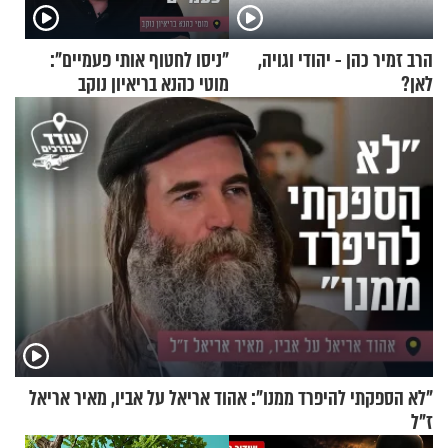
הרב זמיר כהן - יהודי וגויה,
"ניסו לחטוף אותי פעמיים":
לאן?
מוטי כהנא בריאיון נוקב
"לא הספקתי להיפרד ממנו": אהוד אריאל על אביו, מאיר אריאל
ז"ל