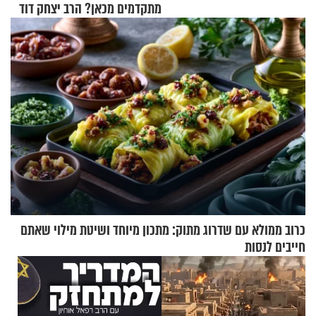
מתקדמים מכאן? הרב יצחק דוד
גרוסמן בשיחה מיוחדת
כרוב ממולא עם שדרוג מתוק: מתכון מיוחד ושיטת מילוי שאתם
חייבים לנסות