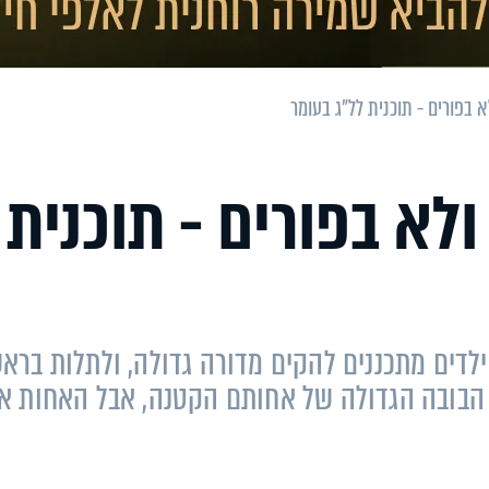
א בפורים - תוכנית לל"ג בעומר
לא בפורים - תוכנית
ילדים מתכננים להקים מדורה גדולה, ולתלות ברא
הבובה הגדולה של אחותם הקטנה, אבל האחות אי