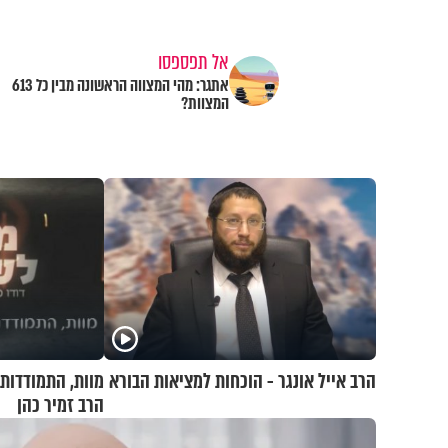
אל תפספסו
אתגר: מהי המצווה הראשונה מבין כל 613
המצוות?
הרב אייל אונגר - הוכחות למציאות הבורא
מוות, התמודדות
הרב זמיר כהן