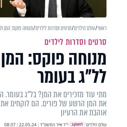
ראשי
עולם הילדים
סרטים וסדרות לילדים
מנוחה פוקס: המן ול
סרטים וסדרות לילדים
מנוחה פוקס: המן ו
לל"ג בעומר
מתי עוד מזכירים את המן? בל"ג בעומר. ה
את המן הרשע של פורים. הם לוקחים את 
אוהבת את הרעיון
עולם הילדים
י"ד אייר התשפ"ד
|
22.05.24
|
08:37
למעקב