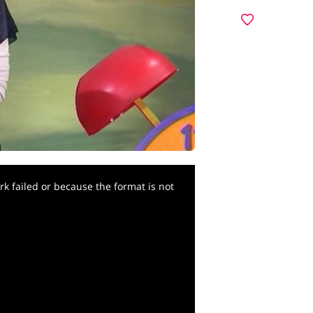
מועדפים
k failed or because the format is not