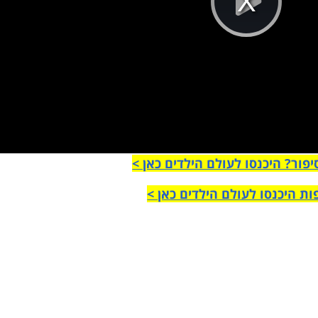
Pla
Vi
ור? היכנסו לעולם הילדים כאן >
ות היכנסו לעולם הילדים כאן >