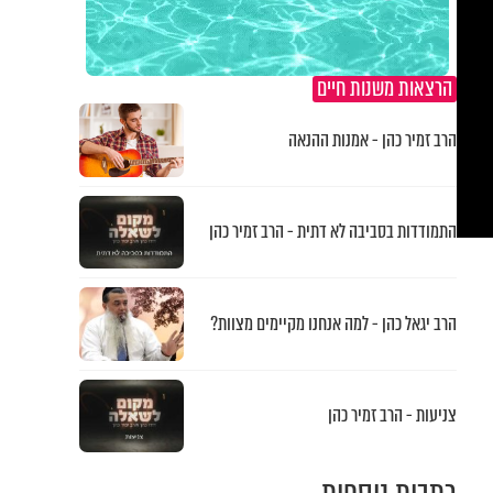
הרצאות משנות חיים
הרב זמיר כהן - אמנות ההנאה
התמודדות בסביבה לא דתית - הרב זמיר כהן
הרב יגאל כהן - למה אנחנו מקיימים מצוות?
צניעות - הרב זמיר כהן