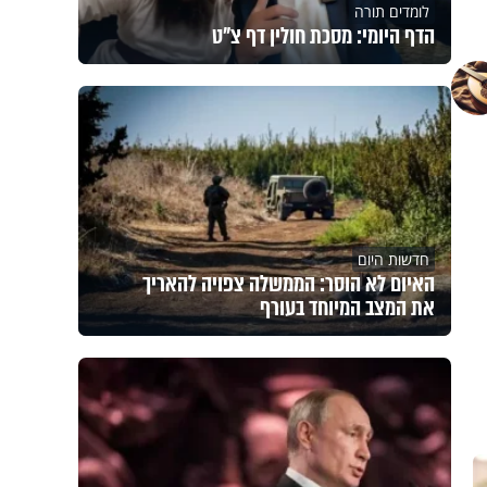
לומדים תורה
הדף היומי: מסכת חולין דף צ"ט
חדשות היום
האיום לא הוסר: הממשלה צפויה להאריך
את המצב המיוחד בעורף