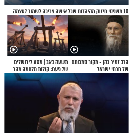
10 משפטי חיזוק מהיהדות שכל אישה צריכה לשמור לעצמה
הרב זמיר כהן - מקור סמכותם
תשעה באב | מסע לירושלים
של חכמי ישראל
של פעם: קולות מלחמה מהר
הזיתים