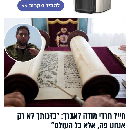
חייל חרדי מודה לאברך: "בזכותך לא רק
אנחנו פה, אלא כל העולם"