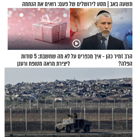
תשעה באב | מסע לירושלים של פעם: רואים את הנחמה
הרב זמיר כהן - איך מכפרים על
לא מה שחשבת: 5 סודות
הפלה?
ליצירת מראה מטופח ורענן