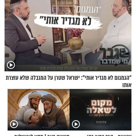
"הגמגום לא מגדיר אותי": ישראל שטרן על המגבלה שלא עוצרת
אותו