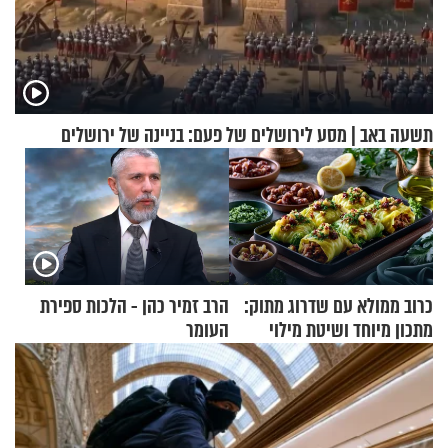
תשעה באב | מסע לירושלים של פעם: בניינה של ירושלים
כרוב ממולא עם שדרוג מתוק:
הרב זמיר כהן - הלכות ספירת
מתכון מיוחד ושיטת מילוי
העומר
שאתם חייבים לנסות