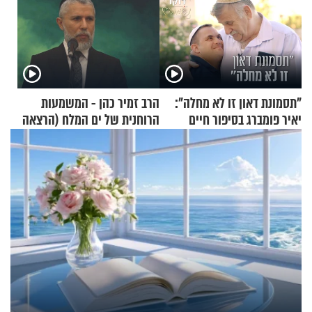
"תסמונת דאון זו לא מחלה":
הרב זמיר כהן - המשמעות
יאיר פומברג בסיפור חיים
הרוחנית של ים המלח (הרצאה
מעורר השראה
בפרסית)