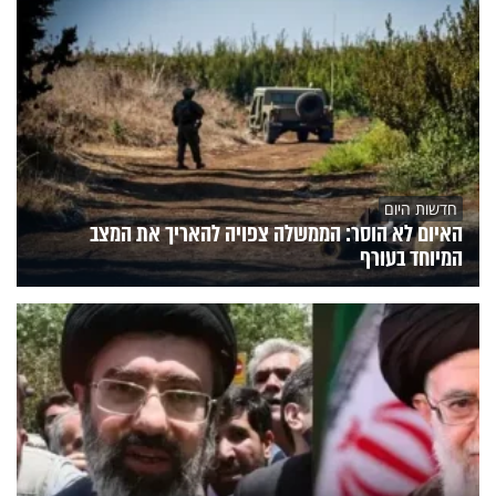
חדשות היום
האיום לא הוסר: הממשלה צפויה להאריך את המצב
המיוחד בעורף