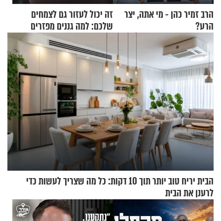
הרב זמיר כהן - מי אתה, יצר
זה יכול לעזור גם לצמחים
הרע?
שלכם: למה גננים מפזרים
קינמון בעציצים?
הבית יריח טוב יותר תוך 10 דקות: כל מה שצריך לעשות כדי
לרענן את הבית