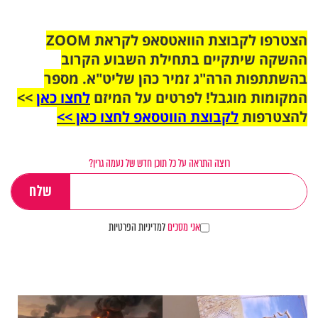
הצטרפו לקבוצת הוואטסאפ לקראת ZOOM
ההשקה שיתקיים בתחילת השבוע הקרוב
בהשתתפות הרה"ג זמיר כהן שליט"א. מספר
המקומות מוגבל! לפרטים על המיזם
לחצו כאן
>>
להצטרפות
לקבוצת הווטסאפ לחצו כאן >>
רוצה התראה על כל תוכן חדש של נעמה גרין?
אני מסכים
למדיניות הפרטיות