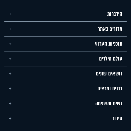
הידברות
מדורים באתר
תוכניות הערוץ
עולם הילדים
נושאים שונים
רבנים ומרצים
נשים ומשפחה
סידור