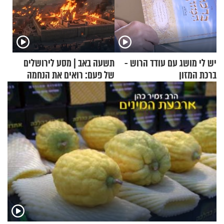
יש לי מושג עם עודד הרוש -
תשעה באב | מסע לירושלים
ברכת המזון
של פעם: רואים את הנחמה