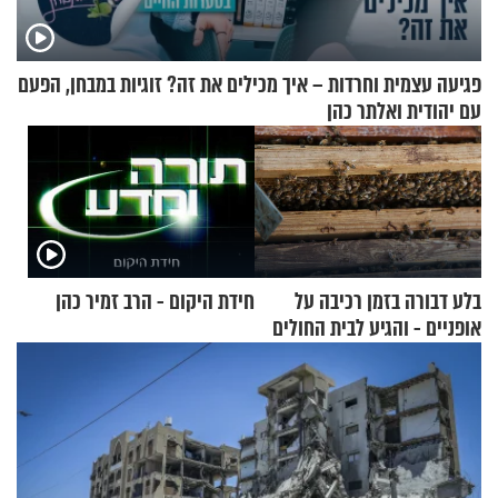
פגיעה עצמית וחרדות – איך מכילים את זה? זוגיות במבחן, הפעם
עם יהודית ואלתר כהן
בלע דבורה בזמן רכיבה על
חידת היקום - הרב זמיר כהן
אופניים - והגיע לבית החולים
במצב מסכן חיים